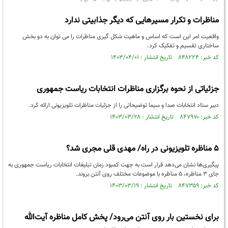
مناظرات و تکرار مسیرهایی که دیگر جذابیتی ندارد
واقعیت امر این است که اساس و ماهیت شکل گیری مناظرات را می توان به دو بخش
ساختاری تقسیم و تفکیک کرد.
کد خبر: ۸۴۸۲۲۴ تاریخ انتشار : ۱۴۰۳/۰۴/۰۱
جزئیاتی از نحوه برگزاری مناظرات انتخابات ریاست جمهوری
دبیر ستاد انتخابات صدا و سیما توضیحاتی را از جزئیات مناظرات تلویزیونی ارائه کرد.
کد خبر: ۸۴۷۹۷۰ تاریخ انتشار : ۱۴۰۳/۰۳/۲۸
۵ مناظره تلویزیونی در راه/ مهدی قلی مجری شد؟
پیگیری‌ها نشان می‌دهد قرار است به جهت کمبود زمان تبلیغات انتخابات ریاست جمهوری به
جای ۳ مناظره، ۵ مناظره با موضوعات مختلف روی آنتن بروند.
کد خبر: ۸۴۷۳۵۹ تاریخ انتشار : ۱۴۰۳/۰۳/۱۹
برای نخستین بار روی آنتن می‌رود/ پخش کامل مناظره آیت‌الله