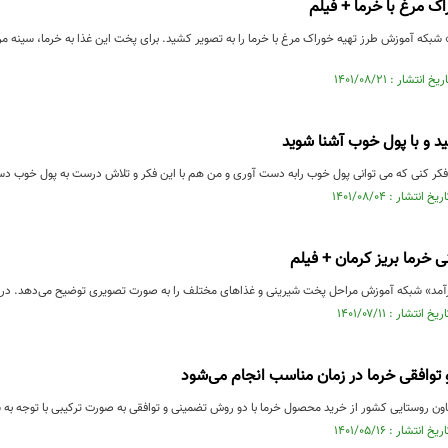
 مرغ با خرما + فیلم
شبکه آموزش طرز تهیه خوراک مرغ با خرما را به تصویر کشید. برای پخت این غذا به خرما، سینه مر
د و با پول خوب آشنا شوید
فکر کنی که می توانی پول خوب رابه دست آوری و من هم با این فکر و تلاش درست به پول خوب دست 
ی خرما بریز کرمان + فیلم
ارآمد» شبکه آموزش مراحل پخت شیرینی و غذاهای مختلف را به صورت تصویری توضیح می‌دهد. در 
توافقی خرما در زمان مناسب انجام می‌شود
ن روستایی کشور از خرید محصول خرما با دو روش تضمینی و توافقی به صورت ترکیبی با توجه به شر