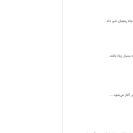
 بسیار زیاد باشد.
 آغاز می‌شود....