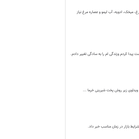
غ، میخک، ادویه، آب لیمو و عصاره مرغ نیاز
پیدا کردم وزندگی ام را به سادگی تغییر دادم.
ویدئوی زیر روش پخت شیرینی خرما ...
ایط بازار در زمان مناسب خبر داد.