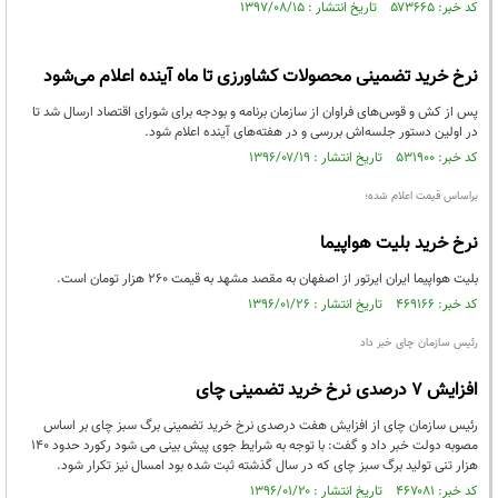
کد خبر: ۵۷۳۶۶۵ تاریخ انتشار : ۱۳۹۷/۰۸/۱۵
نرخ خرید تضمینی محصولات کشاورزی تا ماه آینده اعلام می‌شود
پس از کش و قوس‌های فراوان از سازمان برنامه و بودجه برای شورای اقتصاد ارسال شد تا
در اولین دستور جلسه‌اش بررسی و در هفته‌های آینده اعلام شود.
کد خبر: ۵۳۱۹۰۰ تاریخ انتشار : ۱۳۹۶/۰۷/۱۹
براساس قیمت اعلام شده؛
نرخ خرید بلیت هواپیما
بلیت هواپیما ایران ایرتور از اصفهان به مقصد مشهد به قیمت 260 هزار تومان است.
کد خبر: ۴۶۹۱۶۶ تاریخ انتشار : ۱۳۹۶/۰۱/۲۶
رئیس سازمان چای خبر داد
افزایش ۷ درصدی نرخ خرید تضمینی چای
رئیس سازمان چای از افزایش هفت درصدی نرخ خرید تضمینی برگ سبز چای بر اساس
مصوبه دولت خبر داد و گفت: با توجه به شرایط جوی پیش بینی می شود رکورد حدود ۱۴۰
هزار تنی تولید برگ سبز چای که در سال گذشته ثبت شده بود امسال نیز تکرار شود.
کد خبر: ۴۶۷۰۸۱ تاریخ انتشار : ۱۳۹۶/۰۱/۲۰