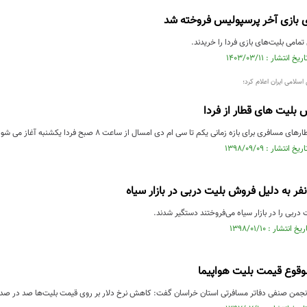
ی بازی آخر پرسپولیس فروخته شد
مامی بلیت‌های بازی فردا را خریدند.
لامی ایران اعلام کرد؛
بلیت های قطار از فردا
افری برای بازه زمانی یکم تا سی ام دی امسال از ساعت ۸ صبح فردا یکشنبه آغاز می شود.
 دربی را در بازار سیاه می‌فروختند دستگیر شدند.
قوع قیمت بلیت هواپیما
جمن صنفی دفاتر مسافرتی استان خراسان گفت: کاهش نرخ دلار بر روی قیمت بلیت‌ها صد در صد ت