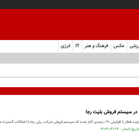
زشی
عکس
فرهنگ و هنر
IT
انرژی
 در سیستم فروش بلیت رجا
سیستم فروش شرکت ریلی رجا با اختلالات گسترده مواجه شده است.