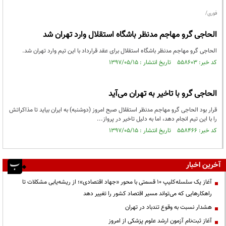
فوری/
الحاجی گرو مهاجم مدنظر باشگاه استقلال وارد تهران شد
الحاجی گرو مهاجم مدنظر باشگاه استقلال برای عقد قرارداد با این تیم وارد تهران شد.
کد خبر: ۵۵۸۶۰۳ تاریخ انتشار : ۱۳۹۷/۰۵/۱۵
الحاجی گرو با تاخیر به تهران می‌‌آید
قرار بود الحاجی گرو مهاجم مدنظر استقلال صبح امروز (دوشنبه) به ایران بیاید تا مذاکراتش
را با این تیم انجام دهد، اما به دلیل تاخیر در پرواز...
کد خبر: ۵۵۸۴۶۶ تاریخ انتشار : ۱۳۹۷/۰۵/۱۵
آخرین اخبار
آغاز یک سلسله‌کلیپ ۱۰ قسمتی با محور «جهاد اقتصادی»؛ از ریشه‌یابی مشکلات تا
راهکارهایی که می‌تواند مسیر اقتصاد کشور را تغییر دهد
هشدار نسبت به وقوع تندباد در تهران
آغاز ثبت‌نام آزمون ارشد علوم پزشکی از امروز