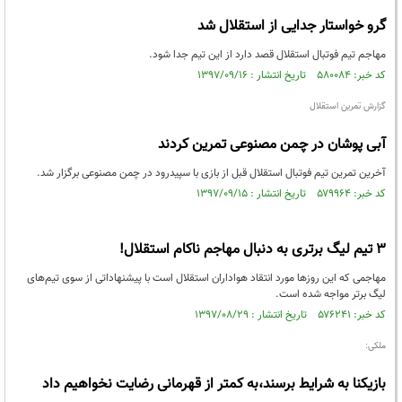
گرو خواستار جدایی از استقلال شد
مهاجم تیم فوتبال استقلال قصد دارد از این تیم جدا شود.
کد خبر: ۵۸۰۰۸۴ تاریخ انتشار : ۱۳۹۷/۰۹/۱۶
گزارش تمرین استقلال
آبی پوشان در چمن مصنوعی تمرین کردند
آخرین تمرین تیم فوتبال استقلال قبل از بازی با سپیدرود در چمن مصنوعی برگزار شد.
کد خبر: ۵۷۹۹۶۴ تاریخ انتشار : ۱۳۹۷/۰۹/۱۵
3 تیم لیگ برتری به دنبال مهاجم ناکام استقلال!
مهاجمی که این روزها مورد انتقاد هواداران استقلال است با پیشنهاداتی از سوی تیم‌های
لیگ برتر مواجه شده است.
کد خبر: ۵۷۶۲۴۱ تاریخ انتشار : ۱۳۹۷/۰۸/۲۹
ملکی:
بازیکنا به شرایط برسند،به کمتر از قهرمانی رضایت نخواهیم داد