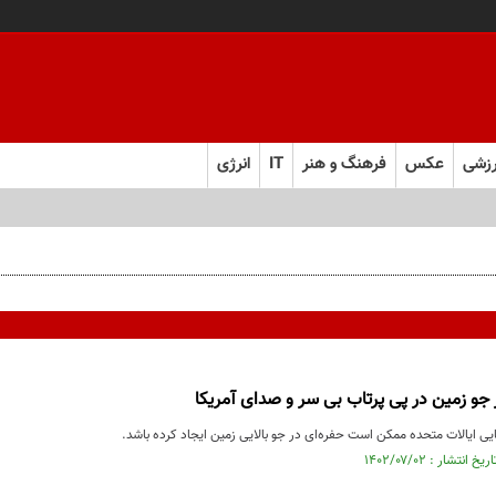
زشی
عکس
فرهنگ و هنر
IT
انرژی
 جو زمین در پی پرتاب بی سر و صدای آمریکا
ی ایالات متحده ممکن است حفره‌ای در جو بالایی زمین ایجاد کرده باشد.