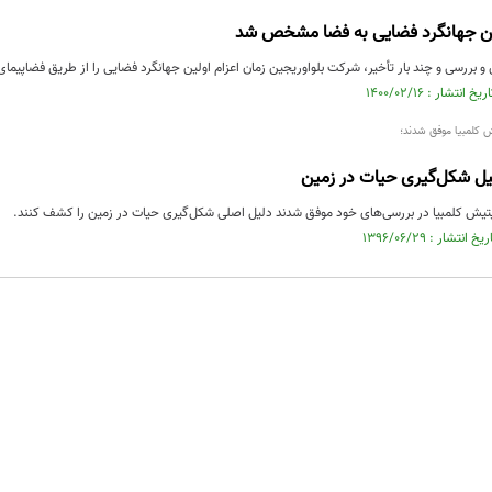
لین جهانگرد فضایی به فضا مشخص شد
 و بررسی و چند بار تأخیر، شرکت بلواوریجین زمان اعزام اولین جهانگرد فضایی را از طریق فضاپی
 کلمبیا موفق شدند؛
یل شکل‌گیری حیات در زمین
تیش کلمبیا در بررسی‌های خود موفق شدند دلیل اصلی شکل‌گیری حیات در زمین را کشف کنند.