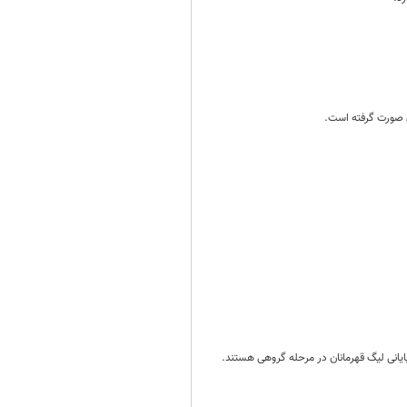
ن صورت گرفته است.
انی لیگ قهرمانان در مرحله گروهی هستند.