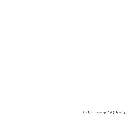
این تیم را از ترک نوکمپ منصرف کند.