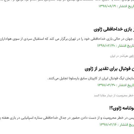
 بازی خداحافظی ژاوی
 جهان در حالی بازی خداحافظی خود را در تهران برگزار می کند که استقبال سردی از سوی هوادارا
وی هرناندز در ایران
فوتبال برای تقدیر از ژاوی
زمان لیگ فوتبال ایران از کاپیتان سابق بارسلونا تجلیل می‌کنند.
تنامه ژاوی؟!
 در خطر محرومیت و از دست دادن حضور در جدال خداحافظی ستاره اسپانیایی در بازی هفته پای