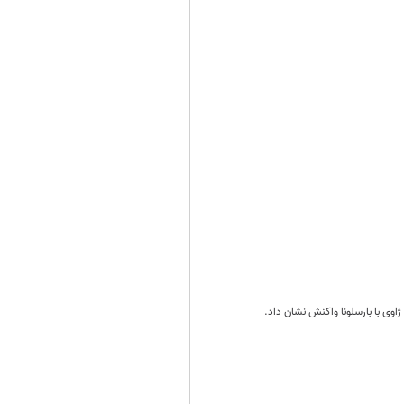
ژاوی با بارسلونا واکنش نشان داد.