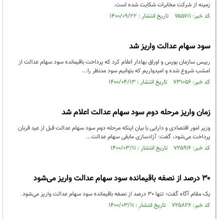
زمینه از شرکت مخابرات شکایت شده است.
کد خبر: ۷۵۵۷۱۱ تاریخ انتشار : ۱۴۰۰/۰۹/۲۲
سود سهام عدالت واریز شد
رییس سازمان بورس و اوراق بهادار اعلام کرد که پرداخت باقیمانده سود سهام عدالت از
امشب شروع شده و امیدواریم که بتوانیم سود مدنظر را...
کد خبر: ۷۳۱۰۵۶ تاریخ انتشار : ۱۴۰۰/۰۴/۱۳
زمان واریز مرحله دوم سود سهام عدالت اعلام شد
وزیر امور اقتصادی و دارایی با بیان اینکه مرحله دوم سود سهام عدالت قبل از عید قربان
پرداخت می‌شود، گفت: آزادسازی مابقی سهام عدالت...
کد خبر: ۷۲۵۹۱۶ تاریخ انتشار : ۱۴۰۰/۰۳/۱۱
۳۰ درصد از نصفه باقیمانده سود سهام عدالت واریز می‌شود
یک مقام آگاه گفت: تنها 30 درصد از نصفه باقیمانده سود سهام عدالت واریز می‌شود.
کد خبر: ۷۲۵۸۲۶ تاریخ انتشار : ۱۴۰۰/۰۳/۱۱