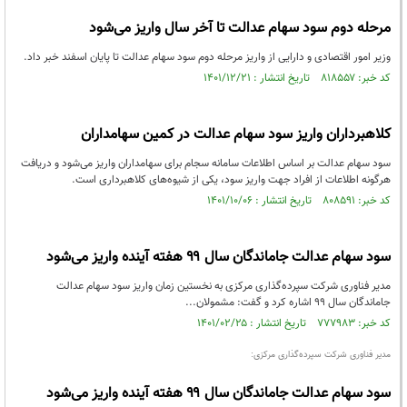
مرحله دوم سود سهام عدالت تا آخر سال واریز می‌شود
وزیر امور اقتصادی و دارایی از واریز مرحله دوم سود سهام عدالت تا پایان اسفند خبر داد.
کد خبر: ۸۱۸۵۵۷ تاریخ انتشار : ۱۴۰۱/۱۲/۲۱
کلاهبرداران واریز سود سهام عدالت در کمین سهامداران
سود سهام عدالت بر اساس اطلاعات سامانه سجام برای سهامداران واریز می‌شود و دریافت
هرگونه اطلاعات از افراد جهت واریز سود، یکی از شیوه‌های کلاهبرداری است.
کد خبر: ۸۰۸۵۹۱ تاریخ انتشار : ۱۴۰۱/۱۰/۰۶
سود سهام عدالت جاماندگان سال ۹۹ هفته آینده واریز می‌شود
مدیر فناوری شرکت سپرده‌گذاری مرکزی به نخستین زمان واریز سود سهام عدالت
جاماندگان سال 99 اشاره کرد و گفت: مشمولان...
کد خبر: ۷۷۷۹۸۳ تاریخ انتشار : ۱۴۰۱/۰۲/۲۵
مدیر فناوری شرکت سپرده‌گذاری مرکزی:
سود سهام عدالت جاماندگان سال ۹۹ هفته آینده واریز می‌شود