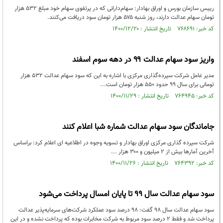
رییس سازمان بورس و اوراق بهادار: سهام‌دارانی که در پرتفوی سهام خود مبلغ ۵۳۲ هزار
تومان سهام عدالت دارند، روز شنبه ۵۷۵ هزار تومان سود دریافت می‌کنند.
کد خبر: ۷۶۸۶۹۱ تاریخ انتشار : ۱۴۰۰/۱۲/۲۰
واریز سود سهام عدالت ۹۹ در دهه سوم اسفند
مدیر عامل شرکت سپرده‌گذاری مرکزی با اشاره به این که سود سهام عدالت ۵۳۲ هزار
تومانی برای سال ۹۹ حدود ۵۵۰ هزار تومان است...
کد خبر: ۷۶۴۹۴۵ تاریخ انتشار : ۱۴۰۰/۱۱/۲۹
جاماندگان سود سهام عدالت شماره شبا اعلام کنند
شرکت سپرده گذاری مرکزی اوراق بهادار و تسویه وجوه در اطلاعیه ای اعلام کرد: براساس
آخرین آمارها بیش از ۲ میلیون و ۳۰۰ هزار ...
کد خبر: ۷۶۴۳۹۲ تاریخ انتشار : ۱۴۰۰/۱۱/۲۶
سود سهام عدالت سال 99 تا پایان امسال پرداخت می‌شود
سود سهام عدالت سال 98 ‌گفت: 98 درصد سود عملکرد شرکت‌های سرمایه‌پذیر عدالت
پرداخت شد و فقط 2 درصد سود مربوط به شرکت مخابرات بوده که پرداخت نشده و در این