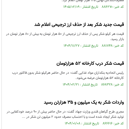
مصرف‌کنندگان نهایی ۱۲۵ هزار تومان اعلام کرد.
کد خبر: ۸۸۶۲۷۰ تاریخ انتشار : ۱۴۰۵/۰۲/۰۹
قیمت جدید شکر بعد از حذف ارز ترجیحی اعلام شد
قیمت هر کیلو شکر پس از حذف ارز ترجیحی از ۵۰ هزار تومان به بیش از ۸۰ هزار تومان در
بازار رسید.
کد خبر: ۸۸۱۷۴۸ تاریخ انتشار : ۱۴۰۴/۱۱/۲۷
قیمت شکر درب کارخانه ۵۲ هزارتومان
رئیس اتحادیه بنکداران مواد غذایی گفت: در حال حاضر هرکیلو شکر بدون فاکتور درب
کارخانه ۵۲ هزارتومان عرضه می‌شود.
کد خبر: ۸۶۸۳۲۸ تاریخ انتشار : ۱۴۰۴/۰۲/۲۱
واردات شکر به یک میلیون و ۳۵ هزارتن رسید
مجری طرح گیاهان قندی وزارت جهاد گفت: در حال حاضر بیش از ۹۰ درصد خودکفایی در
تولید شکر ایجاد شده است و با احتساب مصرف حدود ۲ میلیون تن شکر در ...
کد خبر: ۸۶۶۶۱۶ تاریخ انتشار : ۱۴۰۴/۰۱/۰۸