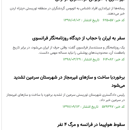
رسانه‌ها از تیراندازی افراد ناشناس به اتوبوس گردشگران در منطقه توریستی «پترا» اردن
خبر می‌دهند.
کد خبر: ۶۲۵۰۵۷ تاریخ انتشار : ۱۳۹۸/۰۶/۰۲
سفر به ایران با حجاب از دیدگاه روزنامه‌نگار فرانسوی
یک روزنامه‌نگار و مستندساز فرانسوی گفت: وقتی حرف از ایران می‌شود، در برابر تاریخ
باعظمت آن، محدودیت‌های پوششی را نباید مساله مهمی دانست.
کد خبر: ۶۱۴۰۸۲ تاریخ انتشار : ۱۳۹۸/۰۳/۲۹
برخوردبا ساخت و سازهای غیرمجاز در شهرستان سرعین تشدید
می‌شود
رئیس دادگستری شهرستان توریستی سرعین از تشدید برخورد با ساخت و سازهای غیرمجاز
در سرعین خبر داد.
کد خبر: ۵۷۹۳۹۷ تاریخ انتشار : ۱۳۹۷/۰۹/۱۳
سقوط هواپیما در فرانسه و مرگ ۴ نفر