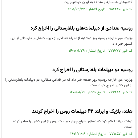
کشورهای همسایه و منطقه به ایران خواهیم بود.
کد خبر: ۷۸۶۴۶۰ تاریخ انتشار : ۱۴۰۱/۰۴/۲۲
روسیه تعدادی از دیپلمات‌های بلغارستانی را اخراج کرد
وزارت امور خارجه روسیه روز دوشنبه از اخراج تعدادی از دیپلمات‌های بلغارستانی از این
کشور خبر داد.
کد خبر: ۷۷۴۰۷۷ تاریخ انتشار : ۱۴۰۱/۰۱/۲۹
روسیه دو دیپلمات بلغارستانی را اخراج کرد
وزارت امور خارجه روسیه روز جمعه خبر داد که در اقدامی متقابل،‌ دو دیپلمات بلغارستانی را
از این کشور اخراج کرده است.
کد خبر: ۷۷۲۴۱۸ تاریخ انتشار : ۱۴۰۱/۰۱/۱۹
هلند، بلژیک و ایرلند 42 دیپلمات روس را اخراج کردند
دولت ایرلند اعلام کرد که دستور اخراج چهار دیپلمات روس از این کشور را صادر کرده
است.
کد خبر: ۷۷۱۰۵۷ تاریخ انتشار : ۱۴۰۱/۰۱/۰۹