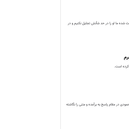
 شده ما او را در حد شأنش تجلیل نکنیم و در
رم
 کرده است.
ودی در مقام پاسخ به برآمده و متنی را نگاشته