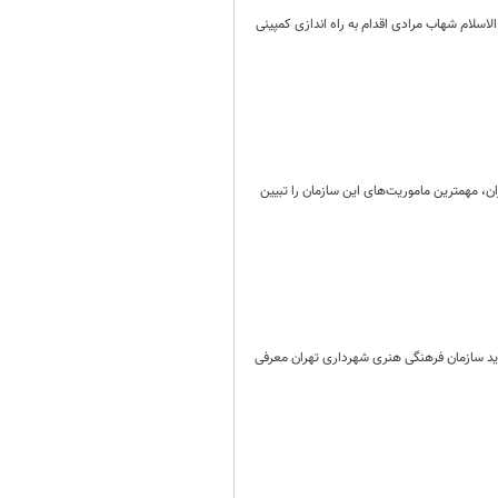
در فضای مجازی، حجت الاسلام شهاب مرادی اقدام به راه اندازی کمپینی
 مهمترین ماموریت‌های این سازمان را تبیین
د سازمان فرهنگی هنری شهرداری تهران معرفی