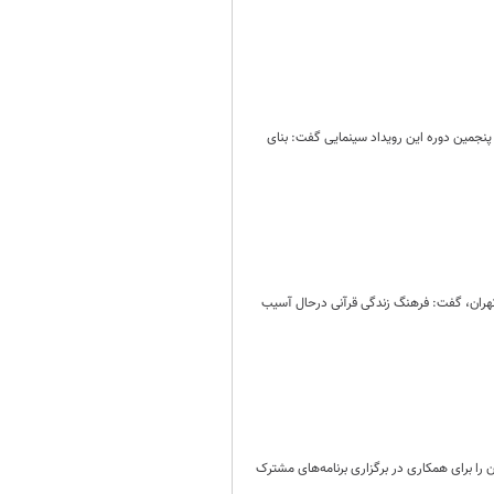
جمین دوره این رویداد سینمایی گفت: بنای
تهران، گفت: فرهنگ زندگی قرآنی درحال آسیب
 را برای همکاری در برگزاری برنامه‌های مشترک