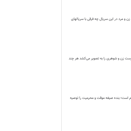
ن و مرد در این سریال چه فرقی با سریالهای
درست زن و شوهری را به تصویر می‌کشد هر چند
ام است؛ بنده صیغه موقت و محرمیت را توصیه