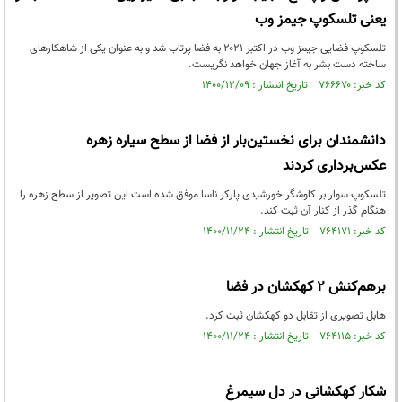
یعنی تلسکوپ جیمز وب
تلسکوپ فضایی جیمز وب در اکتبر ۲۰۲۱ به فضا پرتاب شد و به عنوان یکی از شاهکارهای
ساخته دست بشر به آغاز جهان خواهد نگریست.
کد خبر: ۷۶۶۶۷۰ تاریخ انتشار : ۱۴۰۰/۱۲/۰۹
دانشمندان برای نخستین‌بار از فضا از سطح سیاره زهره
عکس‌برداری کردند
تلسکوپ سوار بر کاوشگر خورشیدی پارکر ناسا موفق شده است این تصویر از سطح زهره را
هنگام گذر از کنار آن ثبت کند.
کد خبر: ۷۶۴۱۷۱ تاریخ انتشار : ۱۴۰۰/۱۱/۲۴
برهم‌کنش ۲ کهکشان در فضا
هابل تصویری از تقابل دو کهکشان ثبت کرد.
کد خبر: ۷۶۴۱۱۵ تاریخ انتشار : ۱۴۰۰/۱۱/۲۴
شکار کهکشانی در دل سیمرغ