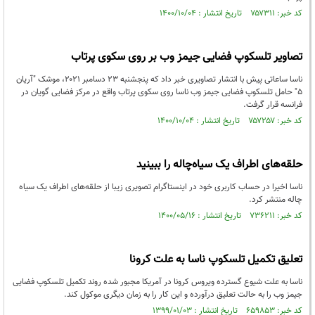
کد خبر: ۷۵۷۳۱۱ تاریخ انتشار : ۱۴۰۰/۱۰/۰۴
تصاویر تلسکوپ فضایی جیمز وب بر روی سکوی پرتاب
ناسا ساعاتی پیش با انتشار تصاویری خبر داد که پنجشنبه ۲۳ دسامبر ۲۰۲۱، موشک "آریان
۵" حامل تلسکوپ فضایی جیمز وب ناسا روی سکوی پرتاب واقع در مرکز فضایی گویان در
فرانسه قرار گرفت.
کد خبر: ۷۵۷۲۵۷ تاریخ انتشار : ۱۴۰۰/۱۰/۰۴
حلقه‌های اطراف یک سیاه‌چاله را ببینید
ناسا اخیرا در حساب کاربری خود در اینستاگرام تصویری زیبا از حلقه‌های اطراف یک سیاه
چاله منتشر کرد.
کد خبر: ۷۳۶۲۱۱ تاریخ انتشار : ۱۴۰۰/۰۵/۱۶
تعلیق تکمیل تلسکوپ ناسا به علت کرونا
ناسا به علت شیوع گسترده ویروس کرونا در آمریکا مجبور شده روند تکمیل تلسکوپ فضایی
جیمز وب را به حالت تعلیق درآورده و این کار را به زمان دیگری موکول کند.
کد خبر: ۶۵۹۸۵۳ تاریخ انتشار : ۱۳۹۹/۰۱/۰۳