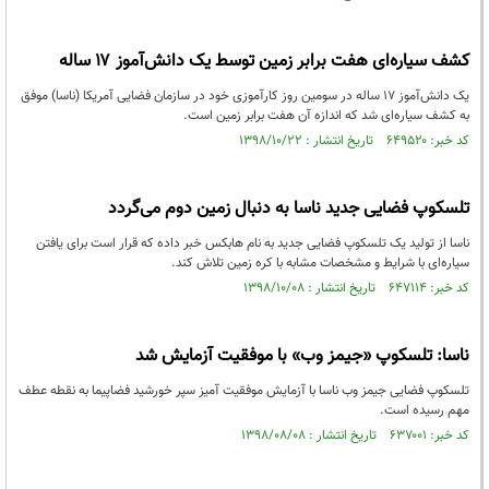
کشف سیاره‌ای هفت برابر زمین توسط یک دانش‌آموز ۱۷ ساله
یک دانش‌آموز ۱۷ ساله در سومین روز کارآموزی خود در سازمان فضایی آمریکا (ناسا) موفق
به کشف سیاره‌ای شد که اندازه آن هفت برابر زمین است.
کد خبر: ۶۴۹۵۲۰ تاریخ انتشار : ۱۳۹۸/۱۰/۲۲
تلسکوپ فضایی جدید ناسا به دنبال زمین دوم می‌گردد
ناسا از تولید یک تلسکوپ فضایی جدید به نام هابکس خبر داده که قرار است برای یافتن
سیاره‌ای با شرایط و مشخصات مشابه با کره زمین تلاش کند.
کد خبر: ۶۴۷۱۱۴ تاریخ انتشار : ۱۳۹۸/۱۰/۰۸
ناسا: تلسکوپ «جیمز وب» با موفقیت‌ آزمایش شد
تلسکوپ فضایی جیمز وب ناسا با آزمایش موفقیت آمیز سپر خورشید فضاپیما به نقطه عطف
مهم رسیده است.
کد خبر: ۶۳۷۰۰۱ تاریخ انتشار : ۱۳۹۸/۰۸/۰۸