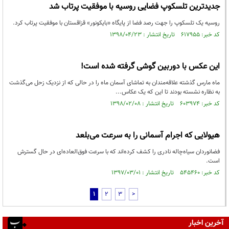
جدیدترین تلسکوپ فضایی روسیه با موفقیت پرتاب شد
­روسیه یک تلسکوپ را جهت رصد فضا از پایگاه «بایکونور» قزاقستان با موفقیت پرتاب کرد.
کد خبر: ۶۱۷۹۵۵ تاریخ انتشار : ۱۳۹۸/۰۴/۲۳
این عکس با دوربین گوشی گرفته شده است!
ماه مارس گذشته علاقه‌مندان به تماشای آسمان ماه را در حالی که از نزدیک زحل می‌گذشت
به نظاره نشسته بودند تا این که یک عکاس...
کد خبر: ۶۰۳۹۷۴ تاریخ انتشار : ۱۳۹۸/۰۲/۰۸
هیولایی که اجرام آسمانی را به سرعت می‌بلعد
فضانوردان سیاه‌چاله نادری را کشف کرده‌اند که با سرعت فوق‌العاده‌ای در حال گسترش
است.
کد خبر: ۵۴۵۴۶۰ تاریخ انتشار : ۱۳۹۷/۰۳/۰۱
1
2
3
>
آخرین اخبار