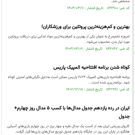
مشخص شد.
کد خبر: ۸۴۶۹۰۰ تاریخ انتشار : ۱۴۰۳/۰۳/۱۱
بهترین و کم‌هزینه‌ترین پروتئین برای ورزشکاران!
امروزه تخم‌مرغ به عنوان یکی از بهترین و کم‌هزینه‌ترین مواد غذایی برای دریافت پروتئین
مورد نیاز بدن، محسوب می‌شود.
کد خبر: ۸۴۶۷۶۲ تاریخ انتشار : ۱۴۰۳/۰۳/۰۹
کوتاه شدن برنامه افتتاحیه المپیک پاریس
برنامه افتتاحیه بازی‌های المپیک ۲۰۲۴ پاریس ممکن است به‌دلیل نگرانی‌های امنیتی کوتاه
شود. برنامه‌ریزی شده است...
کد خبر: ۸۴۲۳۸۱ تاریخ انتشار : ۱۴۰۲/۱۲/۱۸
ایران در رده یازدهم جدول مدال‌ها با کسب ۵ مدال روز چهارم+
جدول
کاروان ورزشی ایران بعد از کسب یک مدال نقره و چهار برنز در روز چهارم بازی‌های آسیایی
هانگژو در پایان این روز در جایگاه یازدهم جدول توزیع مدال‌های بازی‌ها قرار گرفت.