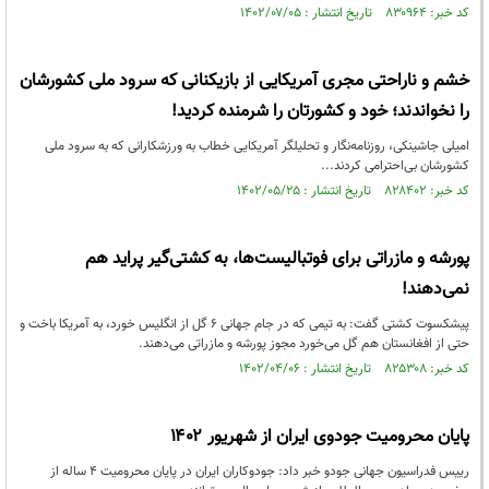
کد خبر: ۸۳۰۹۶۴ تاریخ انتشار : ۱۴۰۲/۰۷/۰۵
خشم و ناراحتی مجری آمریکایی از بازیکنانی که سرود ملی کشورشان
را نخواندند؛ خود و کشورتان را شرمنده کردید!
امیلی جاشینکی، روزنامه‌نگار و تحلیلگر آمریکایی خطاب به ورزشکارانی که به سرود ملی
کشورشان بی‌احترامی کردند...
کد خبر: ۸۲۸۴۰۲ تاریخ انتشار : ۱۴۰۲/۰۵/۲۵
پورشه و مازراتی برای فوتبالیست‌ها، به کشتی‌گیر پراید هم
نمی‌دهند!
پیشکسوت کشتی گفت: به تیمی که در جام جهانی ۶ گل از انگلیس خورد، به آمریکا باخت و
حتی از افغانستان هم گل می‌خورد مجوز پورشه و مازراتی می‌دهند.
کد خبر: ۸۲۵۳۰۸ تاریخ انتشار : ۱۴۰۲/۰۴/۰۶
پایان محرومیت جودوی ایران از شهریور ۱۴۰۲
رییس فدراسیون جهانی جودو خبر داد: جودوکاران ایران در پایان محرومیت ۴ ساله از