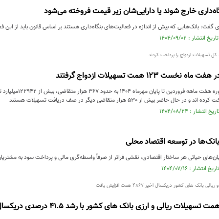
نگاه‌داری خارج شوند یا دارایی‌شان زیر قیمت فروخته می‌شود
گفت: بانک‌هایی که بیش از اندازه در فعالیت‌های بنگاه‌داری هستند بر اساس قانون باید از این فعا
حال حاضر بیش از 530 هزار متقاضی دیگر در صف دریافت تسهیلات هستند
انک‌ها در توسعه اقتصاد محلی
یان‌های حیاتی هر ساختار اقتصادی، نقشی فراتر از صرفاً واسطه‌گری مالی و پرداخت سود به مشتریان 
بانک های کشور دریکسال اخیر 4867 همت افزایش یافت