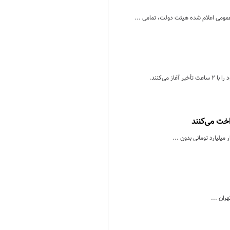
 عمومی اعلام شده هیئت دولت، تمامی ...
‌کنند.
اخت می‌کنند
ران ...