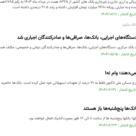
یارد تومان افزایش داشته و رشد 41.5 درصدی داشته است.
انک مرکزی؛
تگاه‌های اجرایی، بانک‌ها، صرافی‌ها و صادرکنندگان اجباری شد
 بانک مرکزی، دستگاه‌های اجرایی، بانک‌ها، صرافی‌ها و صادرکنندگان دولتی و خصوصی، مکلف هستند 
ی‌دهند؛ وام نه!
 از تعهدات تسهیلاتی خود عمل کرده است. بانک‌ها حاضرند ۲۰ درصد جریمه ناشی از ...
ها پنج‌شنبه‌ها باز هستند
به ها از ساعت ۸ الی ۱۲ ظهر بصورت‌کشیک فعال خواهند بود.