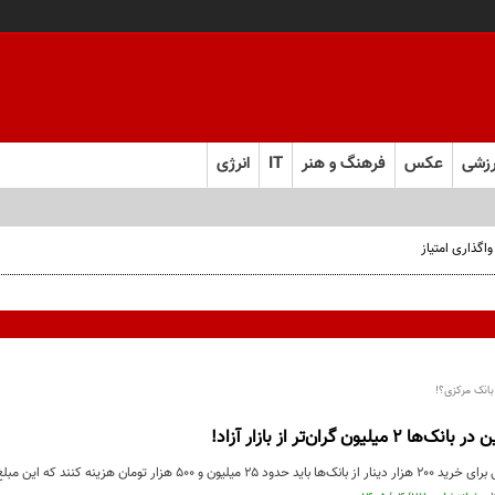
زشی
عکس
فرهنگ و هنر
IT
انرژی
بانک مرکزی؟!
لیون گران‌تر از بازار آزاد!
 هزینه کنند که این مبلغ دو میلیون بیشتر از خرید از ...