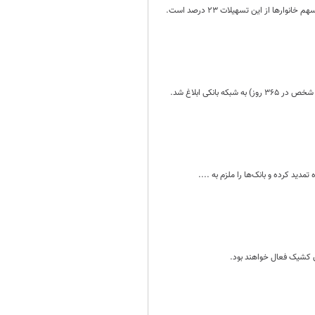
کی ابلاغ شد.