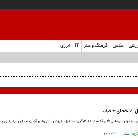
زشی
عکس
فرهنگ و هنر
IT
انرژی
ل شیشه‌ای + فیلم
ی یک پل شیشه‌ای قدم گذاشت که کارگران مشغول تعویض کاشی‌های آن بودند. این مرد به پایین 