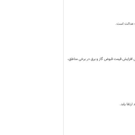
ف عدالت است.
فزایش قیمت قبوض گاز و برق در برخی مناطق،