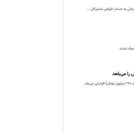
را می‌بلعد