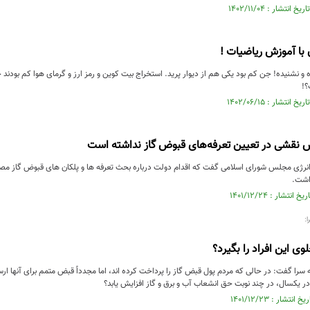
با آموزش ریاضیات !
و نشنیده! جن کم بود یکی هم از دیوار پرید. استخراج بیت کوین و رمز ارز و گرمای هوا کم بودند 
!
نقشی در تعیین تعرفه‌های قبوض گاز نداشته است
ژی مجلس شورای اسلامی گفت که اقدام دولت درباره بحث تعرفه ها و پلکان های قبوض گاز مصو
داشت.
:
ی این افراد را بگیرد؟
سرا گفت: در حالی که مردم پول قبض گاز را پرداخت کرده اند، اما مجدداً قبض متمم برای آنها ار
ر یکسال، در چند نوبت حق انشعاب آب و برق و گاز افزایش یابد؟