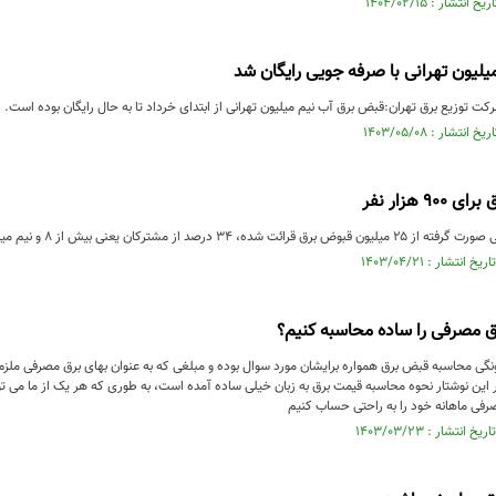
لیون تهرانی با صرفه جویی رایگان شد
کت توزیع برق تهران:قبض برق آب نیم میلیون تهرانی از ابتدای خرداد تا به حال رایگان بوده است.
۹ هزار نفر
درصد از مشترکان یعنی بیش از ۸ و نیم میلیون مشترک برق ...
 مصرفی را ساده محاسبه کنیم؟
نگی محاسبه قبض برق همواره برایشان مورد سوال بوده و مبلغی که به عنوان بهای برق مصرفی ملزم
ین نوشتار نحوه محاسبه قیمت برق به زبان خیلی ساده آمده است، به طوری که هر یک از ما می توان
فی ماهانه خود را به راحتی حساب کنیم