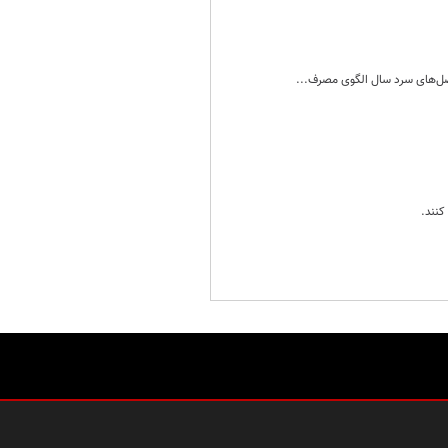
فصل‌های سرد سال الگوی مصرف...
کنند.