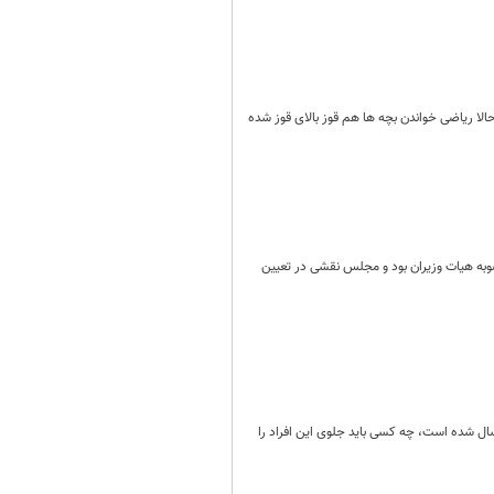
حالا ریاضی خواندن بچه ها هم قوز بالای قوز شده
به هیات وزیران بود و مجلس نقشی در تعیین
سال شده است، چه کسی باید جلوی این افراد را