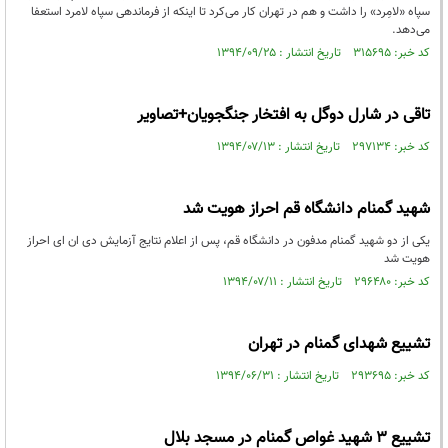
سپاه «لامِرد» را داشت و هم در تهران کار می‌کرد تا اینکه از فرماندهی سپاه لامرد استعفا
می‌دهد.
کد خبر: ۳۱۵۶۹۵ تاریخ انتشار : ۱۳۹۴/۰۹/۲۵
تاقی در شارل دوگل به افتخار جنگجویان+تصاویر
کد خبر: ۲۹۷۱۳۴ تاریخ انتشار : ۱۳۹۴/۰۷/۱۳
شهید گمنام دانشگاه قم احراز هویت شد
یکی از دو شهید گمنام مدفون در دانشگاه قم، پس از اعلام نتایج آزمایش دی ان ای احراز
هویت شد
کد خبر: ۲۹۶۴۸۰ تاریخ انتشار : ۱۳۹۴/۰۷/۱۱
تشییع شهدای گمنام در تهران
کد خبر: ۲۹۳۶۹۵ تاریخ انتشار : ۱۳۹۴/۰۶/۳۱
تشییع ۳ شهید غواص گمنام در مسجد بلال