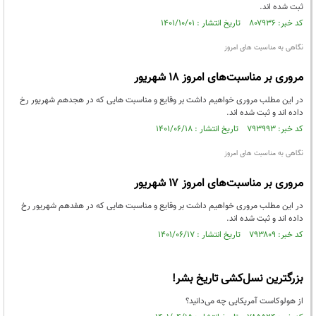
ثبت شده اند.
کد خبر: ۸۰۷۹۳۶ تاریخ انتشار : ۱۴۰۱/۱۰/۰۱
نگاهی به مناسبت های امروز
مروری بر مناسبت‌های امروز ۱۸ شهریور
در این مطلب مروری خواهیم داشت بر وقایع و مناسبت هایی که در هجدهم شهریور رخ
داده اند و ثبت شده اند.
کد خبر: ۷۹۳۹۹۳ تاریخ انتشار : ۱۴۰۱/۰۶/۱۸
نگاهی به مناسبت های امروز
مروری بر مناسبت‌های امروز ۱۷ شهریور
در این مطلب مروری خواهیم داشت بر وقایع و مناسبت هایی که در هفدهم شهریور رخ
داده اند و ثبت شده اند.
کد خبر: ۷۹۳۸۰۹ تاریخ انتشار : ۱۴۰۱/۰۶/۱۷
بزرگترین نسل‌کشی تاریخ بشر!
از هولوکاست آمریکایی چه می‌دانید؟