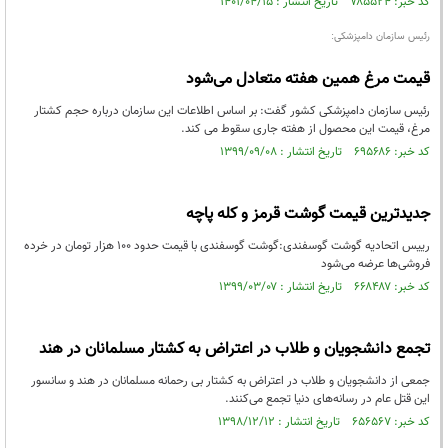
کد خبر: ۷۸۵۵۲۴ تاریخ انتشار : ۱۴۰۱/۰۴/۱۵
رئیس سازمان دامپزشکی:
قیمت مرغ همین هفته متعادل می‌شود
رئیس سازمان دامپزشکی کشور گفت: بر اساس اطلاعات این سازمان درباره حجم کشتار
مرغ، قیمت این محصول از هفته جاری سقوط می کند.
کد خبر: ۶۹۵۶۸۶ تاریخ انتشار : ۱۳۹۹/۰۹/۰۸
جدیدترین قیمت گوشت قرمز و کله پاچه
رییس اتحادیه گوشت گوسفندی:گوشت گوسفندی با قیمت حدود ۱۰۰ هزار تومان در خرده
فروشی‌ها عرضه می‌شود
کد خبر: ۶۶۸۴۸۷ تاریخ انتشار : ۱۳۹۹/۰۳/۰۷
تجمع دانشجویان و طلاب در اعتراض به کشتار مسلمانان در هند
جمعی از دانشجویان و طلاب در اعتراض به کشتار بی رحمانه مسلمانان در هند و سانسور
این قتل عام در رسانه‌های دنیا تجمع می‌کنند.
کد خبر: ۶۵۶۵۶۷ تاریخ انتشار : ۱۳۹۸/۱۲/۱۲