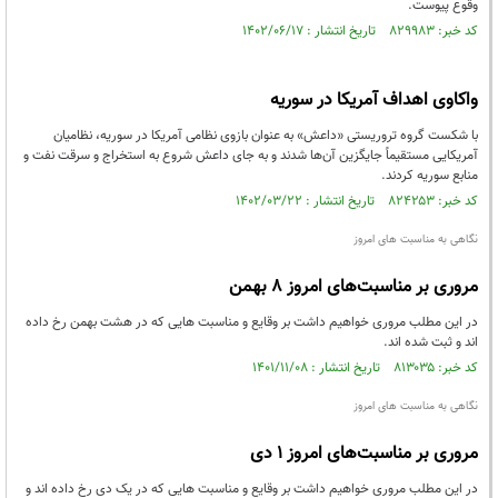
وقوع پیوست.
کد خبر: ۸۲۹۹۸۳ تاریخ انتشار : ۱۴۰۲/۰۶/۱۷
واکاوی اهداف آمریکا در سوریه
با شکست گروه تروریستی «داعش» به عنوان بازوی نظامی آمریکا در سوریه، نظامیان
آمریکایی مستقیماً جایگزین آن‌ها شدند و به جای داعش شروع به استخراج و سرقت نفت و
منابع سوریه کردند.
کد خبر: ۸۲۴۲۵۳ تاریخ انتشار : ۱۴۰۲/۰۳/۲۲
نگاهی به مناسبت های امروز
مروری بر مناسبت‌های امروز ۸ بهمن
در این مطلب مروری خواهیم داشت بر وقایع و مناسبت هایی که در هشت بهمن رخ داده
اند و ثبت شده اند.
کد خبر: ۸۱۳۰۳۵ تاریخ انتشار : ۱۴۰۱/۱۱/۰۸
نگاهی به مناسبت های امروز
مروری بر مناسبت‌های امروز ۱ دی
در این مطلب مروری خواهیم داشت بر وقایع و مناسبت هایی که در یک دی رخ داده اند و