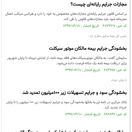
مجازات جرایم رایانه‌ای چیست؟
بر اساس قانون جرایم رایانه‌ای مجازات‌های مخصوص به خود را دارد و هرکس مرتکب اعمال
مجرمانه شود باید مجازات‌های قانونی را طی کند.
کد خبر: ۶۷۳۳۲۷ تاریخ انتشار : ۱۳۹۹/۰۴/۱۸
رئیس کل بیمه مرکزی مطرح کرد؛
بخشودگی جرایم بیمه مالکان موتور سیکلت
سلیمانی گفت: به مالکان موتورسیکلت‌های فاقد بیمه نامه، از ابتدای تیرماه تا پایان شهریور
برای دریافت بیمه نامه یک ساله فرصت داده می‌شود.
کد خبر: ۶۷۲۴۸۷ تاریخ انتشار : ۱۳۹۹/۰۴/۱۰
تا پایان خرداد
بخشودگی سود و جرایم تسهیلات زیر ۱۰۰میلیون تمدید شد
بانک مرکزی در نامه ای به بانکها بخشودگی سود و جرایم تسهیلات زیر ۱۰۰ میلیون را تا پایان
خرداد تمدید کرد.
کد خبر: ۶۶۸۸۴۶ تاریخ انتشار : ۱۳۹۹/۰۳/۱۰