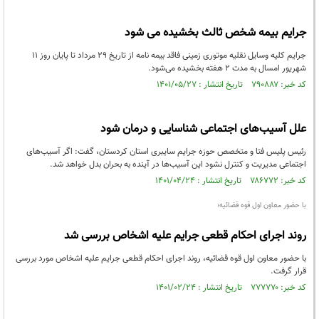
جرایم بیمه شخص ثالث بخشیده می شود
جرایم کلیه وسایل نقلیه موتوری زمینی فاقد بیمه نامه از تاریخ ۲۹ مرداد تا پایان روز ۱۱
شهریور امسال به مدت ۲ هفته بخشیده می‌شود.
کد خبر: ۷۹۰۸۸۷ تاریخ انتشار : ۱۴۰۱/۰۵/۲۷
علل آسیب‌های اجتماعی شناسایی و درمان شود
رئیس پلیس فتا و متخصص حوزه جرایم سایبری استان کردستان، گفت: اگر آسیب‌های
اجتماعی مدیریت و کنترل نشود این آسیب‌ها در آینده به بحران بدل خواهد شد.
کد خبر: ۷۸۶۷۷۲ تاریخ انتشار : ۱۴۰۱/۰۴/۲۴
با حضور معاون اول قوه قضائیه؛
روند اجرای احکام قطعی جرایم علیه اشخاص بررسی شد
با حضور معاون اول قوه قضائیه، روند اجرای احکام قطعی جرایم علیه اشخاص مورد بررسی
قرار گرفت.
کد خبر: ۷۷۷۷۷۰ تاریخ انتشار : ۱۴۰۱/۰۲/۲۴