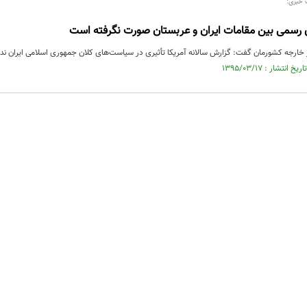
 خبری:
رسمی بین مقامات ایران و عربستان صورت نگرفته است
خارجه کشورمان گفت: گزارش سالانه آمریکا تأثیری در سیاست‌های کلان جمهوری اسلامی ایران ندا