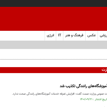
زشی
عکس
فرهنگ و هنر
IT
انرژی
 و به تعهدات خود عمل کنید
رت
موزشگاه‌های رانندگی تکذیب شد
 عمومی وزارت صمت گفت: افزایش تعرفه خدمات آموزشگاه‌های رانندگی صحت ندارد.