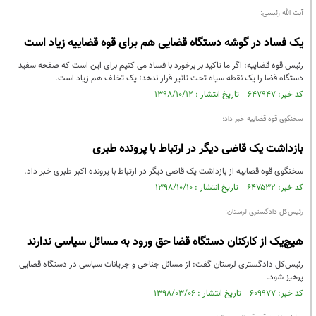
آیت الله رئیسی:
یک فساد در گوشه دستگاه قضایی هم برای قوه قضاییه زیاد است
رئیس قوه قضاییه: اگر ما تاکید بر برخورد با فساد می کنیم برای این است که صفحه سفید
دستگاه قضا را یک نقطه سیاه تحت تاثیر قرار ندهد؛ یک تخلف هم زیاد است.
کد خبر: ۶۴۷۹۴۷ تاریخ انتشار : ۱۳۹۸/۱۰/۱۲
سخنگوی قوه قضاییه خبر داد؛
بازداشت یک قاضی دیگر در ارتباط با پرونده طبری
سخنگوی قوه قضاییه از بازداشت یک قاضی دیگر در ارتباط با پرونده اکبر طبری خبر داد.
کد خبر: ۶۴۷۵۳۲ تاریخ انتشار : ۱۳۹۸/۱۰/۱۰
رئیس‌کل دادگستری لرستان:
هیچ‌یک از کارکنان دستگاه قضا حق ورود به مسائل سیاسی ندارند
رئیس‌کل دادگستری لرستان گفت: از مسائل جناحی و جریانات سیاسی در دستگاه قضایی
پرهیز شود.
کد خبر: ۶۰۹۹۷۷ تاریخ انتشار : ۱۳۹۸/۰۳/۰۶