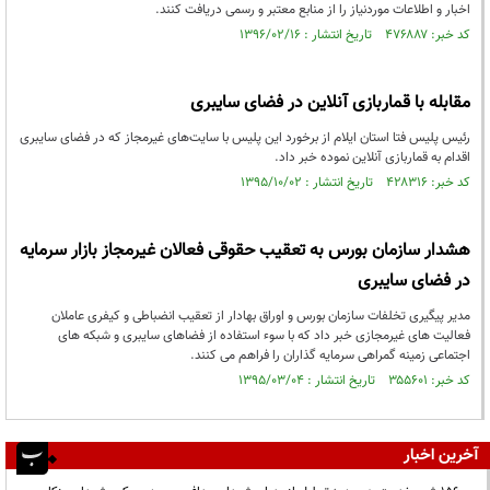
اخبار و اطلاعات موردنیاز را از منابع معتبر و رسمی دریافت کنند.
کد خبر: ۴۷۶۸۸۷ تاریخ انتشار : ۱۳۹۶/۰۲/۱۶
مقابله با قماربازی آنلاین در فضای سایبری
رئیس پلیس فتا استان ایلام از برخورد این پلیس با سایت‌های غیرمجاز که در فضای سایبری
اقدام به قماربازی آنلاین نموده خبر داد.
کد خبر: ۴۲۸۳۱۶ تاریخ انتشار : ۱۳۹۵/۱۰/۰۲
هشدار سازمان بورس به تعقیب حقوقی فعالان غیرمجاز بازار سرمایه
در فضای سایبری
مدیر پیگیری تخلفات سازمان بورس و اوراق بهادار از تعقیب انضباطی و کیفری عاملان
فعالیت های غیرمجازی خبر داد که با سوء استفاده از فضاهای سایبری و شبکه های
اجتماعی زمینه گمراهی سرمایه گذاران را فراهم می کنند.
کد خبر: ۳۵۵۶۰۱ تاریخ انتشار : ۱۳۹۵/۰۳/۰۴
آخرین اخبار