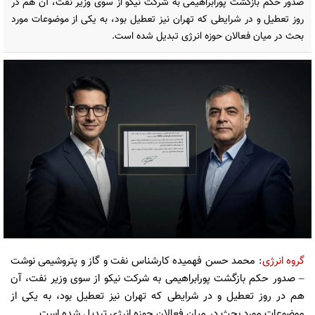
صدور حکم بازگشت پورابراهیمی به شرکت نیکو از سوی وزیر نفت، آن هم در
روز تعطیل و در شرایطی که تهران نیز تعطیل بود، به یکی از موضوعات مورد
بحث در میان فعالان حوزه انرژی تبدیل شده است.
گروه انرژی
: محمد حسن فهمیده کارشناس نفت و گاز و پتروشیمی نوشت
– صدور حکم بازگشت پورابراهیمی به شرکت نیکو از سوی وزیر نفت، آن
هم در روز تعطیل و در شرایطی که تهران نیز تعطیل بود، به یکی از
موضوعات مورد بحث در میان فعالان حوزه انرژی تبدیل شده است.