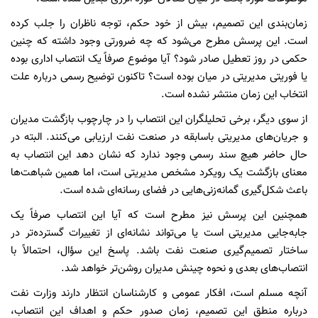
زمان‌بندی این تصمیم، بیش از خود حکم، توجه ناظران را جلب کرده
است. این پرسش مطرح می‌شود که چه ضرورتی وجود داشته که چنین
حکمی در روز تعطیل صادر شود؟ آیا موضوع صرفاً یک انتصاب اداری بوده
یا فوریتی مدیریتی در میان بوده است؟ تاکنون توضیح رسمی درباره علت
انتخاب این زمان منتشر نشده است.
از سوی دیگر، برخی تحلیلگران این انتصاب را در چارچوب بازگشت مدیران
و جریان‌های مدیریتی باسابقه در صنعت نفت ارزیابی می‌کنند. البته در
حال حاضر هیچ سند رسمی وجود ندارد که نشان دهد این انتصاب به
معنای بازگشت یک رویکرد مشخص مدیریتی است، اما همین شباهت‌ها
باعث شکل‌گیری گمانه‌زنی‌هایی در فضای رسانه‌ای شده است.
همچنین این پرسش نیز مطرح است که آیا این انتصاب صرفاً یک
جابه‌جایی مدیریتی است یا می‌تواند نشانه‌ای از تغییرات گسترده‌تر در
ساختار تصمیم‌گیری صنعت نفت باشد. پاسخ این سؤال، احتمالاً با
انتصاب‌های بعدی و نحوه چینش مدیران روشن‌تر خواهد شد.
آنچه مسلم است، افکار عمومی و کارشناسان انتظار دارند وزارت نفت
درباره منطق این تصمیم، زمان صدور حکم و اهداف این انتصاب،