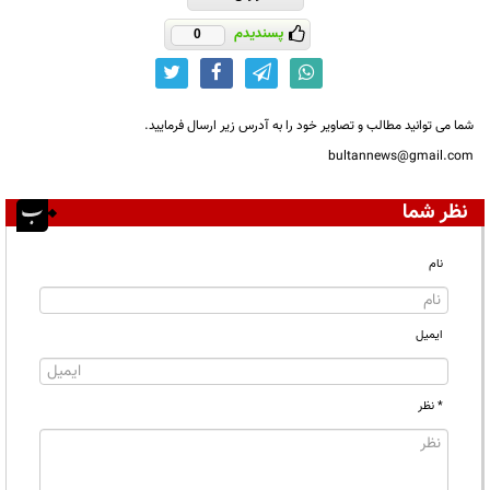
پسندیدم
0
شما می توانید مطالب و تصاویر خود را به آدرس زیر ارسال فرمایید.
bultannews@gmail.com
نظر شما
نام
ایمیل
* نظر