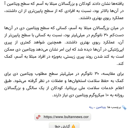
یافته‌ها نشان دادند کودکان و بزرگسالان مبتلا به آسم که سطح ویتامین آ
در آن‌ها بالاتر بود، نسبت به افرادی که از سطح پایین‌تری از ان داشتند،
عملکرد ریوی بهتری داشتند.
در میان بزرگسالان مبتلا به آسم، کسانی که سطح ویتامین دی در آن‌ها
دست‌کم ۳۰ نانوگرم در میلی‌لیتر بود، نسبت به کسانی با سطح پایین‌تر از
آن، عملکرد ریوی بهتری داشتند. همچنین شواهد کمتری از پیری
اپی‌ژنتیکی در آن‌ها دیده شد که این امر نشان می‌دهد ویتامین دی ممکن
است به کند شدن روند پیری زیستی، به‌ویژه در افراد مبتلا به آسم، کمک
کند.
برای مقایسه، ۳۰ نانوگرم در میلی‌لیتر سطح مطلوب ویتامین دی برای
کمک به حفظ سلامت استخوان‌ها و عضلات در نظر گرفته می‌شود. طبق
اعلام خدمات سلامت ملی بریتانیا، کودکان از یک‌ سالگی و بزرگسالان
روزانه به ۱۰ میکروگرم ویتامین دی نیاز دارند.
برچسب ها:
ویتامین
،
ریه
گزارش خطا