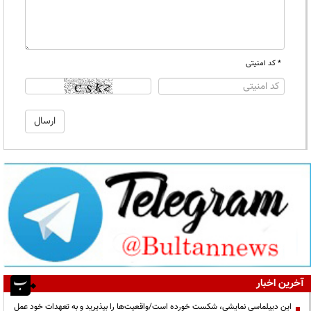
* کد امنیتی
آخرین اخبار
این دیپلماسی نمایشی، شکست خورده است/واقعیت‌ها را بپذیرید و به تعهدات خود عمل