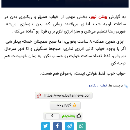
به گزارش
بولتن نیوز
، بخش مهمی از خواب عمیق و ریکاوری بدن در
ساعات اولیه شب اتفاق می‌افته؛ زمانی که بدن بازسازی می‌شه،
هورمون‌ها تنظیم می‌شن و مغز انرژی لازم برای فردا رو آماده می‌کنه.
◽️برای همین ممکنه ۸ ساعت بخوابی، اما صبح همچنان خسته بیدار شی.
اگر با وجود خواب کافی انرژی نداری، صبح‌ها سنگینی و تا ظهر سرحال
نمی‌شی، فقط تعداد ساعت خوابت رو حساب نکن؛ به زمان خوابیدنت هم
توجه کن.
خواب خوب فقط طولانی نیست، به‌موقع هم هست.
برچسب ها:
خواب
،
ریکاوری
گزارش خطا
پسندیدم
0