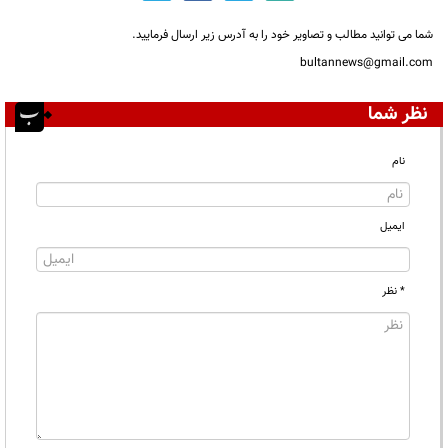
شما می توانید مطالب و تصاویر خود را به آدرس زیر ارسال فرمایید.
bultannews@gmail.com
نظر شما
نام
ایمیل
* نظر