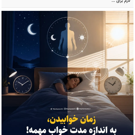
لازم برای ...