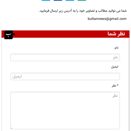
شما می توانید مطالب و تصاویر خود را به آدرس زیر ارسال فرمایید.
bultannews@gmail.com
نظر شما
نام
ایمیل
* نظر