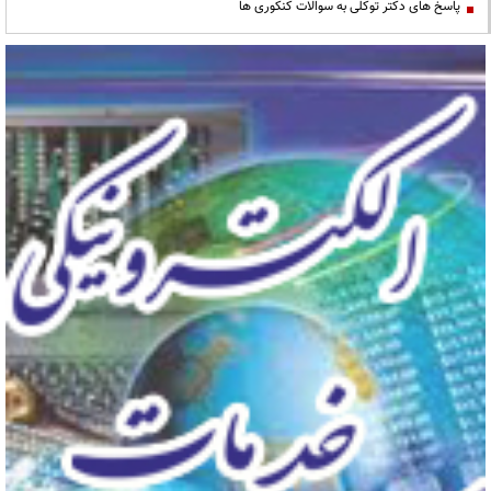
پاسخ های دکتر توکلی به سوالات کنکوری ها