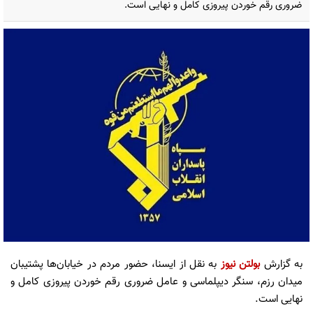
ضروری رقم خوردن پیروزی کامل و نهایی است.
به گزارش
بولتن نیوز
به نقل از ایسنا، حضور مردم در خیابان‌ها پشتیبان
میدان رزم، سنگر دیپلماسی و عامل ضروری رقم خوردن پیروزی کامل و
نهایی است.