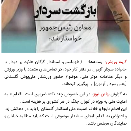
گروه ورزشی
: رسانه‌ها: 《طهماسبی، استاندار گرگان علاوه بر دیدار با
خانواده سردار آزمون در دفتر کار خود، در تماس‌های متعدد با وزیر ورزش
و دیگر مقامات موثر ملی، موضوع حضور ورزشکار ملی‌پوش گلستانی
[یعنی سردار آزمون] را پیگیری کرده‌اند.
به گزارش
بولتن نیوز
، در این خصوص چند نکته ضروری است. اقدام علیه
امنیت ملی به ویژه در کوران جنگ در هر کشوری پر هزینه است.
این اقدام نابجا و خلاف امنیت ملی استاندار گلستان را باید در دهانش زد.
و اعتراض به اقدام نابجای استاندار موضوعی است که باید مطالبه خیابان و
نمایندگان مجلس باشد.