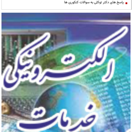
پاسخ های دکتر توکلی به سوالات کنکوری ها