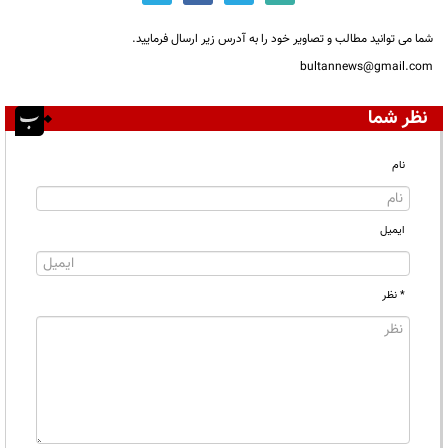
شما می توانید مطالب و تصاویر خود را به آدرس زیر ارسال فرمایید.
bultannews@gmail.com
نظر شما
نام
ایمیل
* نظر