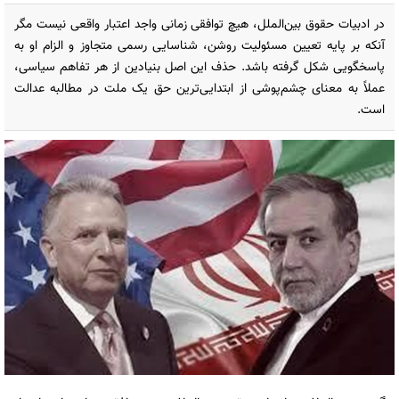
در ادبیات حقوق بین‌الملل، هیچ توافقی زمانی واجد اعتبار واقعی نیست مگر
آنکه بر پایه تعیین مسئولیت روشن، شناسایی رسمی متجاوز و الزام او به
پاسخگویی شکل گرفته باشد. حذف این اصل بنیادین از هر تفاهم سیاسی،
عملاً به معنای چشم‌پوشی از ابتدایی‌ترین حق یک ملت در مطالبه عدالت
است.