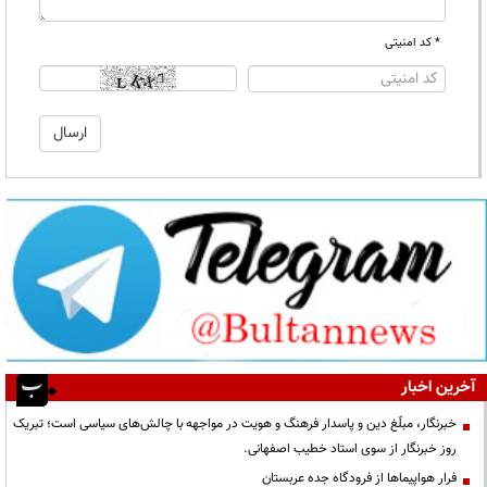
* کد امنیتی
آخرین اخبار
خبرنگار، مبلّغ دین و پاسدار فرهنگ و هویت در مواجهه با چالش‌های سیاسی است؛ تبریک
روز خبرنگار از سوی استاد خطیب اصفهانی.
فرار هواپیماها از فرودگاه جده عربستان