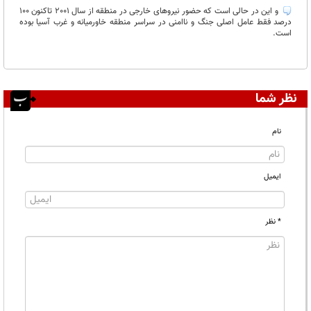
و این در حالی است که حضور نیروهای خارجی در منطقه از سال 2001 تاکنون 100
درصد فقط عامل اصلی جنگ و ناامنی در سراسر منطقه خاورمیانه و غرب آسیا بوده
است.
نظر شما
نام
ایمیل
* نظر