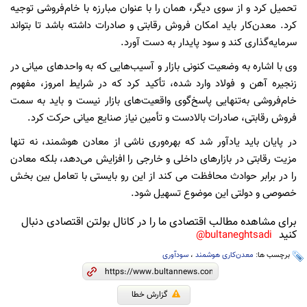
تحمیل کرد و از سوی دیگر، همان را با عنوان مبارزه با خام‌فروشی توجیه
کرد. معدن‌کار باید امکان فروش رقابتی و صادرات داشته باشد تا بتواند
سرمایه‌گذاری کند و سود پایدار به دست آورد.
وی با اشاره به وضعیت کنونی بازار و آسیب‌هایی که به واحدهای میانی در
زنجیره آهن و فولاد وارد شده، تأکید کرد که در شرایط امروز، مفهوم
خام‌فروشی به‌تنهایی پاسخ‌گوی واقعیت‌های بازار نیست و باید به سمت
فروش رقابتی، صادرات بالادست و تأمین نیاز صنایع میانی حرکت کرد.
در پایان باید یادآور شد که بهره‌وری ناشی از معادن هوشمند، نه تنها
مزیت رقابتی در بازارهای داخلی و خارجی را افزایش می‌دهد، بلکه معادن
را در برابر حوادث محافظت می کند از این رو بایستی با تعامل بین بخش
خصوصی و دولتی این موضوع تسهیل شود.
برای مشاهده مطالب اقتصادی ما را در کانال بولتن اقتصادی دنبال
کنید
bultaneghtsadi@
برچسب ها:
معدن‌کاری هوشمند
،
سودآوری
گزارش خطا