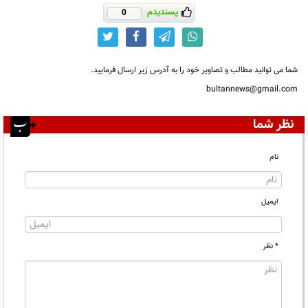
پسندیدم
0
شما می توانید مطالب و تصاویر خود را به آدرس زیر ارسال فرمایید.
bultannews@gmail.com
نظر شما
نام
ایمیل
* نظر