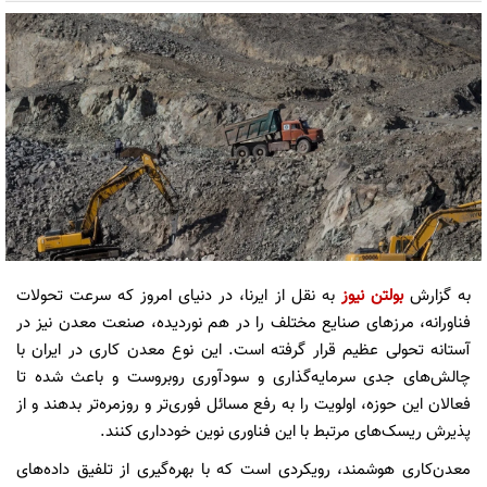
به گزارش
بولتن نیوز
به نقل از
ایرنا، در دنیای امروز که سرعت تحولات
فناورانه، مرزهای صنایع مختلف را در هم نوردیده، صنعت معدن نیز در
آستانه تحولی عظیم قرار گرفته است. این نوع معدن کاری در ایران با
چالش‌های جدی سرمایه‌گذاری و سودآوری روبروست و باعث شده تا
فعالان این حوزه، اولویت را به رفع مسائل فوری‌تر و روزمره‌تر بدهند و از
پذیرش ریسک‌های مرتبط با این فناوری نوین خودداری کنند.
معدن‌کاری هوشمند، رویکردی است که با بهره‌گیری از تلفیق داده‌های