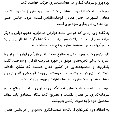
بهره‌وری و سرمایه‌گذاری در هوشمندسازی حرکت خواهند کرد.
وی با بیان اینکه ۸۵ درصد اشتغال بخش معدن و بیش از ۹۰ درصد تعداد
معادن کشور در اختیار معادن کوچک‌مقیاس است، افزود: چالش اصلی
این معادن، ناپایداری سودآوری است.
به گفته وی، زمانی که عواملی مانند عوارض صادراتی، حقوق دولتی و دیگر
موانع محیطی اجازه انباشت سرمایه را از بنگاه‌ها بگیرد، انتظار برای ورود
جدی آنها به حوزه هوشمندسازی واقع‌بینانه نخواهد بود.
نایب‌رئیس کمیسیون معدن و صنایع معدنی اتاق بازرگانی ایران همچنین با
اشاره به برخی تجربه‌های موفق در حوزه مدیریت ناوگان و سوخت، گفت
پلتفرم‌ها و مجموعه‌هایی در کشور فعال هستند که نشان داده‌اند
هوشمندسازی در صورت طراحی درست، می‌تواند اثربخشی قابل توجهی
داشته باشد و به کاهش هزینه‌ها و افزایش بهره‌وری منجر شود.
غرقی در ادامه، سیاست‌های قیمت‌گذاری دستوری را نیز از موانع جدی
سرمایه‌گذاری در معدن دانست و تصریح کرد: بنگاه اقتصادی باید بتواند
محصول خود را به‌صورت رقابتی بفروشد.
به اعتقاد وی، نمی‌توان از یک‌سو قیمت‌گذاری دستوری را بر بخش معدن