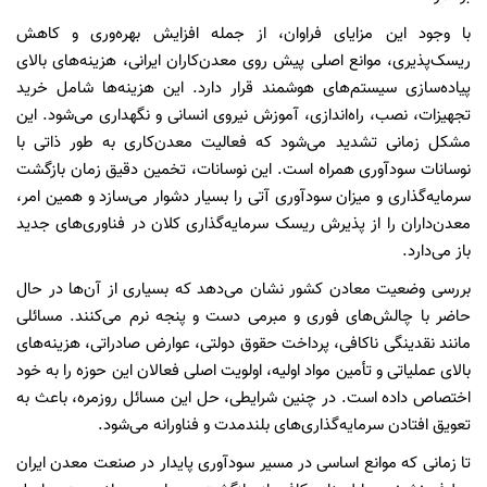
با وجود این مزایای فراوان، از جمله افزایش بهره‌وری و کاهش
ریسک‌پذیری، موانع اصلی پیش روی معدن‌کاران ایرانی، هزینه‌های بالای
پیاده‌سازی سیستم‌های هوشمند قرار دارد. این هزینه‌ها شامل خرید
تجهیزات، نصب، راه‌اندازی، آموزش نیروی انسانی و نگهداری می‌شود. این
مشکل زمانی تشدید می‌شود که فعالیت معدن‌کاری به طور ذاتی با
نوسانات سودآوری همراه است. این نوسانات، تخمین دقیق زمان بازگشت
سرمایه‌گذاری و میزان سودآوری آتی را بسیار دشوار می‌سازد و همین امر،
معدن‌داران را از پذیرش ریسک سرمایه‌گذاری کلان در فناوری‌های جدید
باز می‌دارد.
بررسی وضعیت معادن کشور نشان می‌دهد که بسیاری از آن‌ها در حال
حاضر با چالش‌های فوری و مبرمی دست و پنجه نرم می‌کنند. مسائلی
مانند نقدینگی ناکافی، پرداخت حقوق دولتی، عوارض صادراتی، هزینه‌های
بالای عملیاتی و تأمین مواد اولیه، اولویت اصلی فعالان این حوزه را به خود
اختصاص داده است. در چنین شرایطی، حل این مسائل روزمره، باعث به
تعویق افتادن سرمایه‌گذاری‌های بلندمدت و فناورانه می‌شود.
تا زمانی که موانع اساسی در مسیر سودآوری پایدار در صنعت معدن ایران