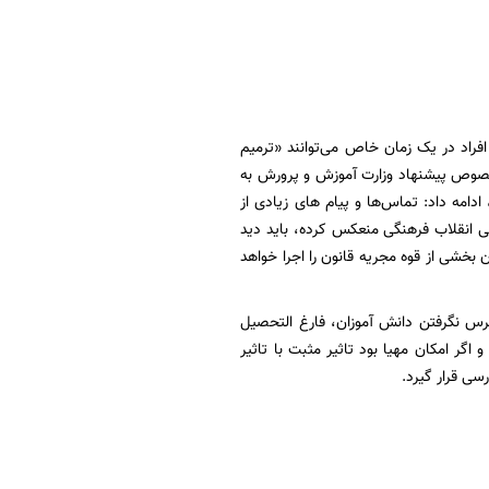
فراد در یک زمان خاص می‌توانند «ترمیم
 خصوص پیشنهاد وزارت آموزش و پرورش به
امه داد: تماس‌ها و پیام های زیادی از
ی انقلاب فرهنگی منعکس کرده، باید دید
خشی از قوه مجریه قانون را اجرا خواهد
ترس نگرفتن دانش آموزان، فارغ التحصیل
گر امکان مهیا بود تاثیر مثبت با تاثیر
سی قرار گیرد.