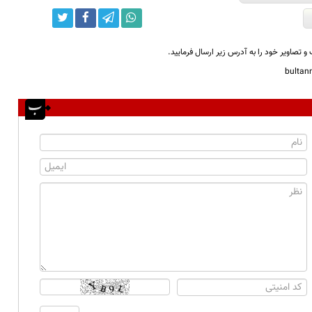
و تصاویر خود را به آدرس زیر ارسال فرمایید.
bulta