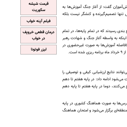
قیمت شیشه
‌آموزان گفت: از آغاز جنگ آموزش‌ها به
سکوریت
 تنها تصمیم‌گیرنده و کنشگر نیست بلکه
فیلم آپنه خواب
بندی رسیدند که در تمام پایه‌ها، در تمام
درمان قطعی خروپف
اینکه به واسطه آغاز جنگ و شهادت رهبر
در خواب
لافاصله آموزش‌ها به صورت غیرحضوری در
لیزر فوتونا
ست.
توانند نتایج ارزشیابی کیفی و توصیفی را
ت می‌شود ادامه داد: در پایه هفتم تا دهم
ایه هفتم تا دهم از ۹ خرداد امتحانات را شروع می‌کنند، دوما در پایه هفتم تا پایه دهم
درس‌ها به صورت هماهنگ کشوری در پایه
منطقه‌ای برگزار می‌شود و امتحان هماهنگ