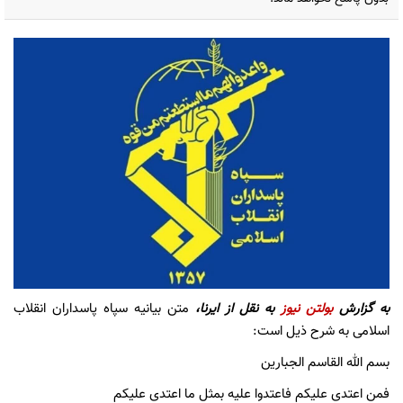
به گزارش
بولتن نیوز
به نقل از ایرنا،
متن بیانیه سپاه پاسداران انقلاب
اسلامی به شرح ذیل است:
بسم الله القاسم الجبارین
فمن اعتدی علیکم فاعتدوا علیه بمثل ما اعتدی علیکم