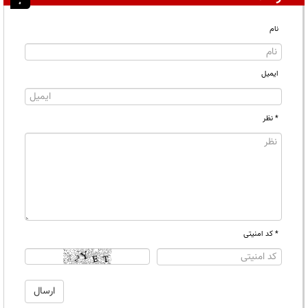
نام
ایمیل
* نظر
* کد امنیتی