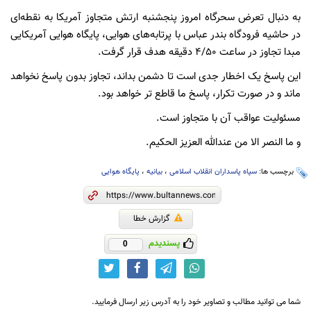
به دنبال تعرض سحرگاه امروز پنجشنبه ارتش متجاوز آمریکا به نقطه‌ای
در حاشیه فرودگاه بندر عباس با پرتابه‌های هوایی، پایگاه هوایی آمریکایی
مبدا تجاوز در ساعت ۴/۵۰ دقیقه هدف قرار گرفت.
این پاسخ یک اخطار جدی است تا دشمن بداند، تجاوز بدون پاسخ نخواهد
ماند و در صورت تکرار، پاسخ ما قاطع تر خواهد بود.
مسئولیت عواقب آن با متجاوز است.
و ما النصر الا من عندالله العزیز الحکیم.
برچسب ها:
سپاه پاسداران انقلاب اسلامی
،
بیانیه
،
پایگاه هوایی
گزارش خطا
پسندیدم
0
شما می توانید مطالب و تصاویر خود را به آدرس زیر ارسال فرمایید.