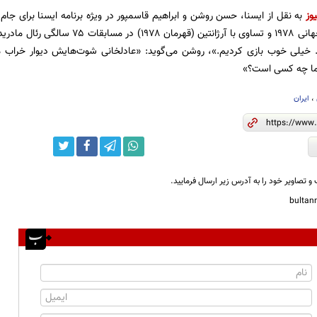
وز
آماده‌سازی جام جهانی ۱۹۷۸ و تساوی با آرژان
خیلی خوب بازی کردیم.»، روشن می‌گوید: «عادلخانی شوت‌هایش دیوار خراب می‌ک
ا چه کسی است؟»
،
ایران
و تصاویر خود را به آدرس زیر ارسال فرمایید.
bulta