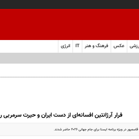
زشی
عکس
فرهنگ و هنر
IT
انرژی
فرار آرژانتین افسانه‌ای از دست ایران و حیرت سرمربی رئ
 در ویژه برنامه ایسنا برای جام جهانی ۲۰۲۶ حاضر شدند.