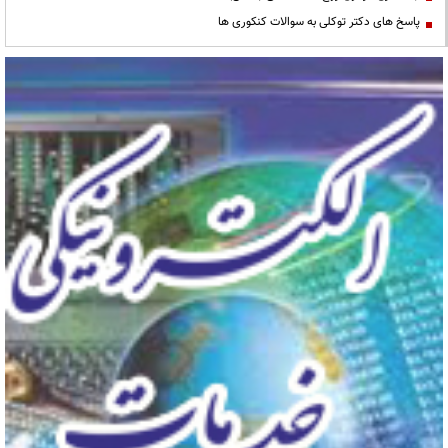
پاسخ های دکتر توکلی به سوالات کنکوری ها