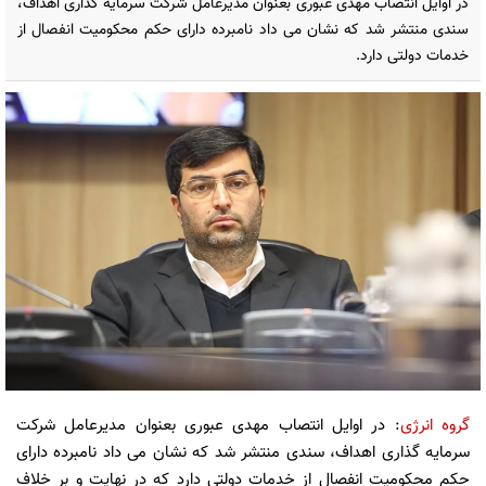
در اوایل انتصاب مهدی عبوری بعنوان مدیرعامل شرکت سرمایه گذاری اهداف،
سندی منتشر شد که نشان می داد نامبرده دارای حکم محکومیت انفصال از
خدمات دولتی دارد.
گروه انرژی
: در اوایل انتصاب مهدی عبوری بعنوان مدیرعامل شرکت
سرمایه گذاری اهداف، سندی منتشر شد که نشان می داد نامبرده دارای
حکم محکومیت انفصال از خدمات دولتی دارد که در نهایت و بر خلاف