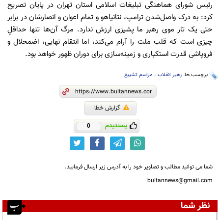
رئیس شورای هماهنگی تبلیغات اسلامی استان تهران در پایان تصریح
کرد: به درک واصل‌شدن ترامپ، نتانیاهو و تمام اعوان و انصارشان در برابر
حتی یک تار موی رهبر ما پشیزی ارزش ندارد. مرگ آن‌ها تنها حداقلِ
چیزی است که قلب ملت را آرام می‌کند، اما انتقام نهایی، اضمحلال و
فروپاشی قدرت استکباری و زمینه‌سازی برای دوران ظهور خواهد بود.
برچسب ها:
رهبر انقلاب
،
مراسم تشییع
گزارش خطا
پسندیدم
0
شما می توانید مطالب و تصاویر خود را به آدرس زیر ارسال فرمایید.
bultannews@gmail.com
نظر شما