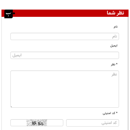
نظر شما
نام
ایمیل
* نظر
* کد امنیتی