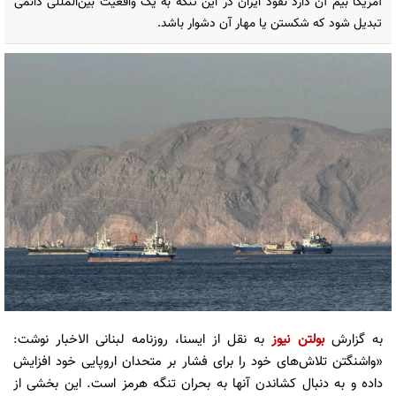
آمریکا بیم آن دارد نفوذ ایران در این تنگه به یک واقعیت بین‌المللی دائمی
تبدیل شود که شکستن یا مهار آن دشوار باشد.
به گزارش
بولتن نیوز
به نقل از ایسنا، روزنامه لبنانی الاخبار نوشت:
«واشنگتن تلاش‌های خود را برای فشار بر متحدان اروپایی خود افزایش
داده و به دنبال کشاندن آنها به بحران تنگه هرمز است. این بخشی از