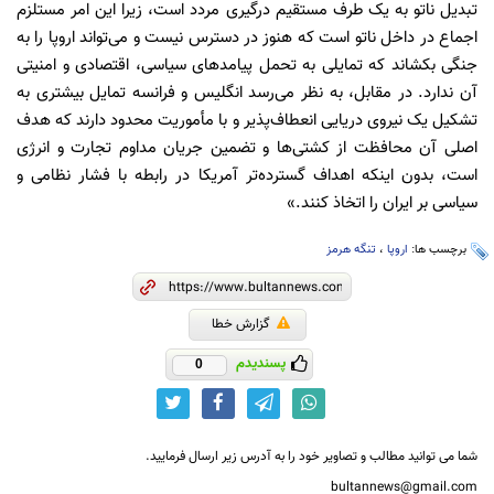
تبدیل ناتو به یک طرف مستقیم درگیری مردد است، زیرا این امر مستلزم
اجماع در داخل ناتو است که هنوز در دسترس نیست و می‌تواند اروپا را به
جنگی بکشاند که تمایلی به تحمل پیامدهای سیاسی، اقتصادی و امنیتی
آن ندارد. در مقابل، به نظر می‌رسد انگلیس و فرانسه تمایل بیشتری به
تشکیل یک نیروی دریایی انعطاف‌پذیر و با مأموریت محدود دارند که هدف
اصلی آن محافظت از کشتی‌ها و تضمین جریان مداوم تجارت و انرژی
است، بدون اینکه اهداف گسترده‌تر آمریکا در رابطه با فشار نظامی و
سیاسی بر ایران را اتخاذ کنند.»
برچسب ها:
اروپا
،
تنگه هرمز
گزارش خطا
پسندیدم
0
شما می توانید مطالب و تصاویر خود را به آدرس زیر ارسال فرمایید.
bultannews@gmail.com