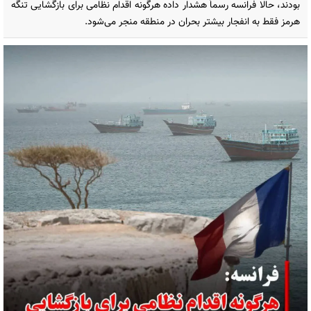
بودند، حالا فرانسه رسماً هشدار داده هرگونه اقدام نظامی برای بازگشایی تنگه
هرمز فقط به انفجار بیشتر بحران در منطقه منجر می‌شود.