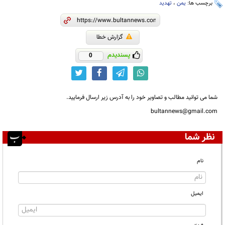
برچسب ها:
یمن
،
تهدید
گزارش خطا
پسندیدم
0
شما می توانید مطالب و تصاویر خود را به آدرس زیر ارسال فرمایید.
bultannews@gmail.com
نظر شما
نام
ایمیل