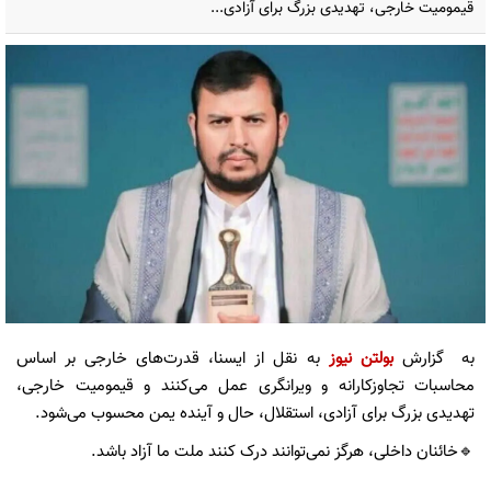
قیمومیت خارجی، تهدیدی بزرگ برای آزادی...
به گزارش
بولتن نیوز
به نقل از ایسنا، قدرت‌های خارجی بر اساس
محاسبات تجاوزکارانه و ویرانگری عمل می‌کنند و قیمومیت خارجی،
تهدیدی بزرگ برای آزادی، استقلال، حال و آینده یمن محسوب می‌شود.
🔹خائنان داخلی، هرگز نمی‌توانند درک کنند ملت ما آزاد باشد.