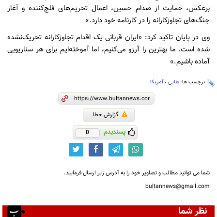
برعکس، حمایت از صدام حسین، اعمال تحریم‌های فلج‌کننده و آغاز
جنگ‌های تجاوزکارانه را در کارنامه خود دارد.»
وی در پایان تاکید کرد: «ایران قربانی یک اقدام تجاوزکارانه تحریک‌نشده
شده است. ما بهترین را آرزو می‌کنیم، اما آموخته‌ایم برای هر سناریویی
آماده باشیم.»
برچسب ها:
بقایی
،
آمریکا
گزارش خطا
پسندیدم
0
شما می توانید مطالب و تصاویر خود را به آدرس زیر ارسال فرمایید.
bultannews@gmail.com
نظر شما