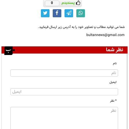
پسندیدم
0
شما می توانید مطالب و تصاویر خود را به آدرس زیر ارسال فرمایید.
bultannews@gmail.com
نظر شما
نام
ایمیل
* نظر