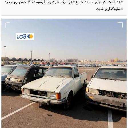
شده است در ازای از رده خارج‌شدن یک خودروی فرسوده، ۴ خودروی جدید
شماره‌گذاری شود.