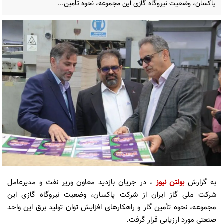
پاکسان، وضعیت نیروگاه گازی این مجموعه، نحوه تأمین...
به گزارش
بولتن نیوز
، در جریان بازدید معاون وزیر نفت و مدیرعامل
شرکت ملی گاز ایران از شرکت پاکسان، وضعیت نیروگاه گازی این
مجموعه، نحوه تأمین گاز و راهکارهای افزایش توان تولید برق این واحد
صنعتی مورد ارزیابی قرار گرفت.