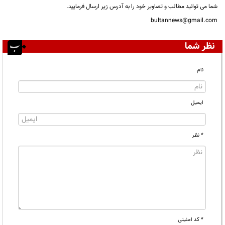
شما می توانید مطالب و تصاویر خود را به آدرس زیر ارسال فرمایید.
bultannews@gmail.com
نظر شما
نام
ایمیل
* نظر
* کد امنیتی