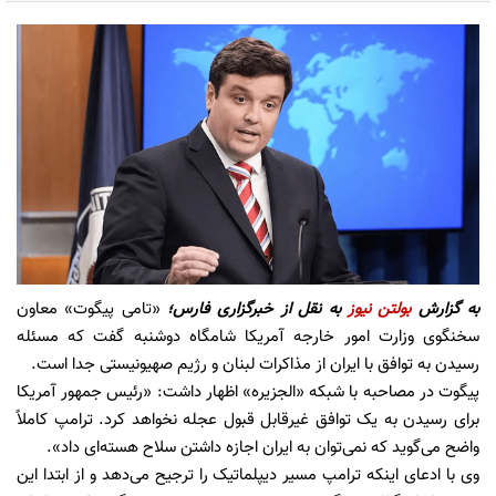
به گزارش
بولتن نیوز
به نقل از
خبرگزاری فارس؛
«تامی پیگوت» معاون
سخنگوی وزارت امور خارجه آمریکا شامگاه دوشنبه گفت که مسئله
رسیدن به توافق با ایران از مذاکرات لبنان و رژیم صهیونیستی جدا است.
پیگوت در مصاحبه با شبکه «الجزیره» اظهار داشت: «رئیس جمهور آمریکا
برای رسیدن به یک توافق غیرقابل قبول عجله نخواهد کرد. ترامپ کاملاً
واضح می‌گوید که نمی‌توان به ایران اجازه داشتن سلاح هسته‌ای داد».
وی با ادعای اینکه ترامپ مسیر دیپلماتیک را ترجیح می‌دهد و از ابتدا این