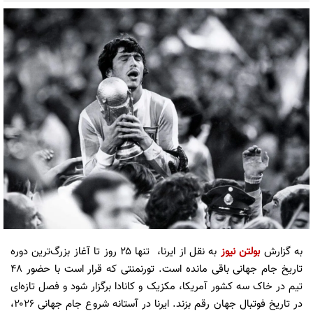
به گزارش
بولتن نیوز
به نقل از ایرنا، تنها ۲۵ روز تا آغاز بزرگ‌ترین دوره
تاریخ جام جهانی باقی مانده است. تورنمنتی که قرار است با حضور ۴۸
تیم در خاک سه کشور آمریکا، مکزیک و کانادا برگزار شود و فصل تازه‌ای
در تاریخ فوتبال جهان رقم بزند. ایرنا در آستانه شروع جام جهانی ۲۰۲۶،