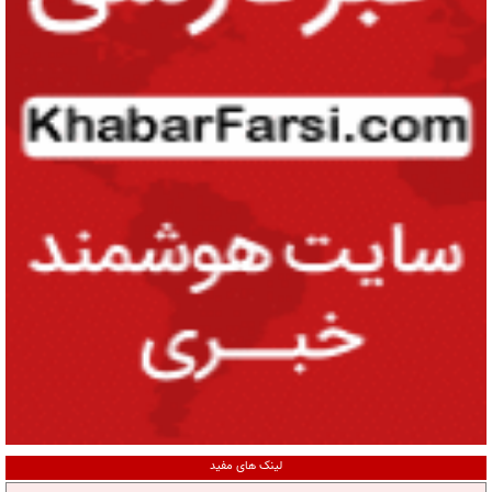
لینک های مفید