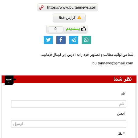
گزارش خطا
پسندیدم
0
شما می توانید مطالب و تصاویر خود را به آدرس زیر ارسال فرمایید.
bultannews@gmail.com
نظر شما
نام
ایمیل
* نظر