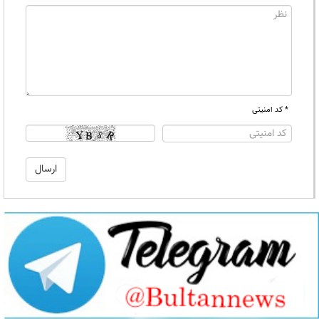
* کد امنیتی