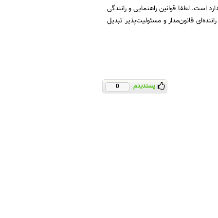
ارد است. لطفا قوانین راهنمایی و رانندگی
اننده‌ای قانون‌مدار و مسئولیت‌پذیر تبدیل
پسندیدم
0