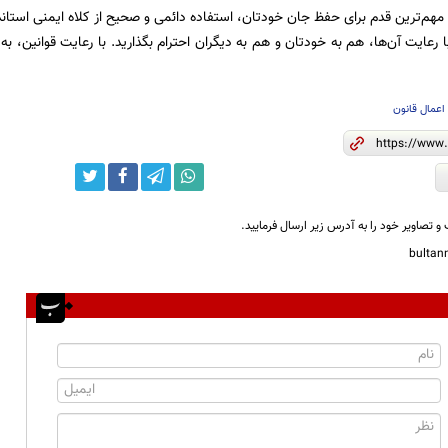
 مهم‌ترین قدم برای حفظ جان خودتان، استفاده دائمی و صحیح از کلاه ایمنی استاند
ا رعایت آن‌ها، هم به خودتان و هم به دیگران احترام بگذارید. با رعایت قوانین، به ر
اعمال قانون
و تصاویر خود را به آدرس زیر ارسال فرمایید.
bulta