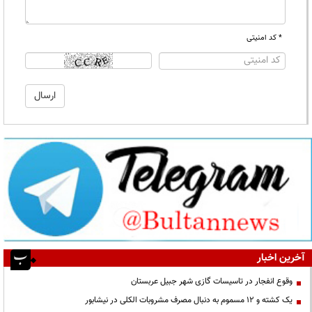
* کد امنیتی
آخرین اخبار
وقوع انفجار در تاسیسات گازی شهر جبیل عربستان
یک کشته و ۱۲ مسموم به دنبال مصرف مشروبات الکلی در نیشابور