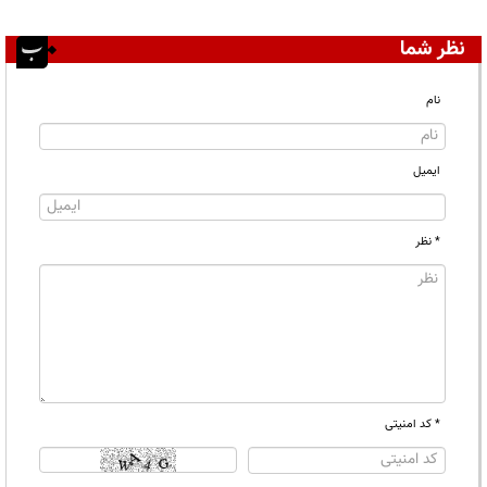
نظر شما
نام
ایمیل
* نظر
* کد امنیتی