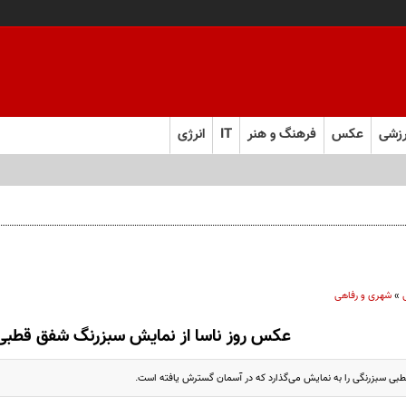
زشی
عکس
فرهنگ و هنر
IT
انرژی
ت
»
شهری و رفاهی
عکس روز ناسا از نمایش سبزرنگ شفق قطبی
بی سبزرنگی را به نمایش می‌گذارد که در آسمان گسترش یافته است.