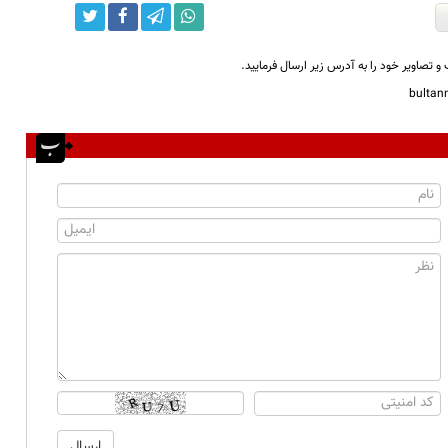
و تصاویر خود را به آدرس زیر ارسال فرمایید.
bulta