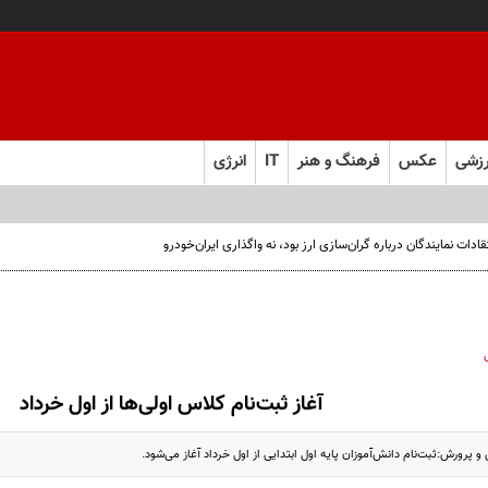
زشی
عکس
فرهنگ و هنر
IT
انرژی
ت نمایندگان درباره گران‌سازی ارز بود، نه واگذاری ایران‌خودرو
آغاز ثبت‌نام کلاس اولی‌ها از اول خرداد
پرورش:ثبت‌نام دانش‌آموزان پایه اول ابتدایی از اول خرداد آغاز می‌شود.