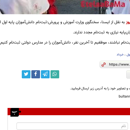
وز
به نقل از ایسنا، سخنگوی وزارت آموزش و پرورش:ثبت‌نام دانش‌آموزان پایه اول ابت
‌پایه نیازی به ثبت‌نام مجدد ندارند.
ت‌نام نباشند، موظفیم تا آخرین نفر، دانش‌آموزان را در مدارس دولتی ثبت‌نام کنیم.
ول
،
خرداد
و تصاویر خود را به آدرس زیر ارسال فرمایید.
bulta