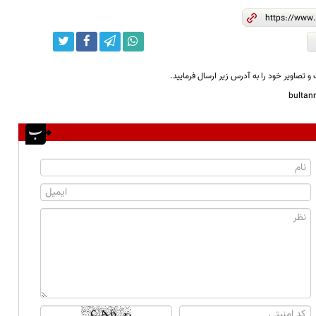
و تصاویر خود را به آدرس زیر ارسال فرمایید.
bulta