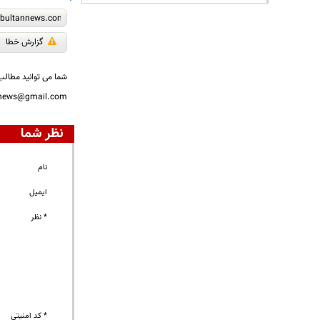
گزارش خطا
شما می توانید مطالب 
nnews@gmail.com
نظر شما
نام
ایمیل
* نظر
* کد امنیتی