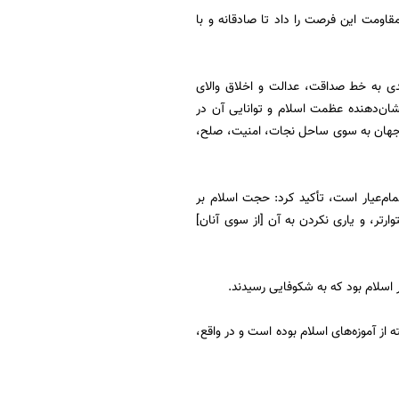
اومت این فرصت را داد تا صادقانه و با
ندی به خط صداقت، عدالت و اخلاق والای
شان‌دهنده عظمت اسلام و توانایی آن در
 جهان به سوی ساحل نجات، امنیت، صلح،
مام‌عیار است، تأکید کرد: حجت اسلام بر
وارتر، و یاری نکردن به آن [از سوی آنان]
 اسلام بود که به شکوفایی رسیدند.
از آموزه‌های اسلام بوده است و در واقع،